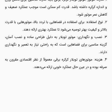
و اندازه کرکره داشته باشد. قدرت کم ممکن است موجب عملکرد ضعیف و
کاهش عمر موتور شود.
نوع استفاده: برای استفاده در فضاهایی با تردد بالا، موتورهایی با قدرت
بالاتر و کیفیت بهتر توصیه می‌شود تا عملکرد بهتری ارائه دهند.
نصب و نگهداری: موتور توبلار به دلیل طراحی ساده و نصب آسان،
گزینه مناسبی برای فضاهایی است که به راحتی نیاز به تعمیر و نگهداری
دارند.
هزینه: موتورهای توبلار کرکره برقی معمولاً از نظر اقتصادی مقرون به
صرفه بوده و در عین حال عملکرد خوبی ارائه می‌دهند.