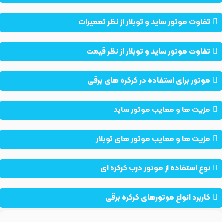
تفاوت موتور ساید و توبلار از نظر تعمیرات
تفاوت موتور ساید و توبلار از نظر قیمت
موتور برای استفاده در کرکره های برقی
مزیت ها و معایب موتور ساید
مزیت ها و معایب موتور های توبلار
نوع استفاده از موتور درب کرکره ای
کاربرد انواع موتورهای کرکره برقی