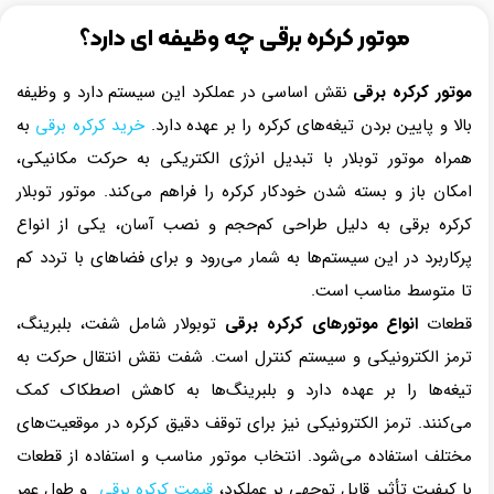
موتور کرکره برقی چه وظیفه ای دارد؟
موتور کرکره برقی
نقش اساسی در عملکرد این سیستم دارد و وظیفه
بالا و پایین بردن تیغه‌های کرکره را بر عهده دارد.
خرید کرکره برقی
به
همراه موتور توبلار با تبدیل انرژی الکتریکی به حرکت مکانیکی،
امکان باز و بسته شدن خودکار کرکره را فراهم می‌کند. موتور توبلار
کرکره برقی به دلیل طراحی کم‌حجم و نصب آسان، یکی از انواع
پرکاربرد در این سیستم‌ها به شمار می‌رود و برای فضاهای با تردد کم
تا متوسط مناسب است.
قطعات
انواع موتورهای کرکره برقی
توبولار شامل شفت، بلبرینگ،
ترمز الکترونیکی و سیستم کنترل است. شفت نقش انتقال حرکت به
تیغه‌ها را بر عهده دارد و بلبرینگ‌ها به کاهش اصطکاک کمک
می‌کنند. ترمز الکترونیکی نیز برای توقف دقیق کرکره در موقعیت‌های
مختلف استفاده می‌شود. انتخاب موتور مناسب و استفاده از قطعات
با کیفیت تأثیر قابل توجهی بر عملکرد،
قیمت کرکره برقی
و طول عمر