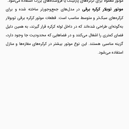
موتور معمولاً برای کرکره‌های پارکینگ یا فروشگاه‌های بزرگ استفاده می‌شود.
موتور توبلار کرکره برقی
در مدل‌های جمع‌وجورتر ساخته شده و برای
کرکره‌های سبک‌تر و متوسط مناسب است. قطعات موتور کرکره برقی توبولار
به‌گونه‌ای طراحی شده‌اند که در داخل لوله کرکره قرار گیرند، به همین دلیل
فضای کمتری را اشغال می‌کنند و در فضاهایی که محدودیت جا وجود دارد،
گزینه مناسبی هستند. این نوع موتور بیشتر در کرکره‌های مغازه‌ها و منازل
استفاده می‌شود.