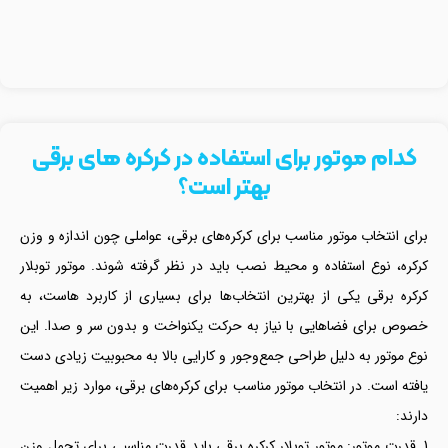
کدام موتور برای استفاده در کرکره های برقی
بهتر است؟
برای انتخاب موتور مناسب برای کرکره‌های برقی، عواملی چون اندازه و وزن
کرکره، نوع استفاده و محیط نصب باید در نظر گرفته شوند. موتور توبلار
کرکره برقی یکی از بهترین انتخاب‌ها برای بسیاری از کاربرد هاست، به
خصوص برای فضاهایی با نیاز به حرکت یکنواخت و بدون سر و صدا. این
نوع موتور به دلیل طراحی جمع‌وجور و کارایی بالا به محبوبیت زیادی دست
یافته است. در انتخاب موتور مناسب برای کرکره‌های برقی، موارد زیر اهمیت
دارند:
قدرت موتور: موتور توبلار کرکره برقی باید قدرت مناسبی برای تحمل وزن