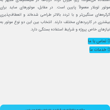
تور توبلار معمولاً پایین است. در مقابل، موتورهای ساید برای
کره‌های سنگین‌تر و با تردد بالاتر طراحی شده‌اند و انعطاف‌پذیری
شتری در کاربردهای مختلف دارند. انتخاب بین این دو نوع موتور به
ازهای خاص پروژه و شرایط استفاده بستگی دارد.
تماس با ما
خدمات ما
مشاوره با کارشناسان شرکت زیبا استوار سازه ایمن پارس