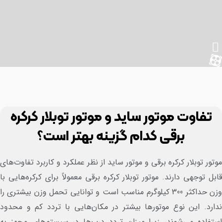
تفاوت موتور ساید و موتور توبلار کرکره
برقی کدام گزینه بهتر است؟
تور توبلار کرکره برقی و موتور ساید از نظر عملکرد و کاربرد تفاوت‌های
بل توجهی دارند. موتور توبلار کرکره برقی معمولاً برای کرکره‌هایی با
وزن حداکثر 300 کیلوگرم مناسب است و توانایی تحمل وزن بیشتری را
ارد. این نوع موتورها بیشتر در مکان‌هایی با تردد کم و محدود
تفاده می‌شوند، زیرا میزان تردد درب‌ها در سیستم‌های مجهز به