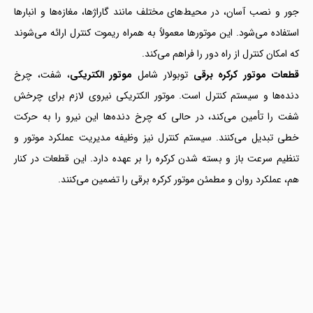
جور و نصب آسان، در محیط‌های مختلف مانند گاراژها، مغازه‌ها و انبارها
استفاده می‌شود. این موتورها معمولاً به همراه ریموت کنترل ارائه می‌شوند
که امکان کنترل از راه دور را فراهم می‌کند.
قطعات موتور کرکره برقی
توبولار شامل
موتور الکتریکی
، شفت، چرخ
دنده‌ها و سیستم کنترل است. موتور الکتریکی نیروی لازم برای چرخش
شفت را تأمین می‌کند، در حالی که چرخ دنده‌ها این نیرو را به حرکت
خطی تبدیل می‌کنند. سیستم کنترل نیز وظیفه مدیریت عملکرد موتور و
تنظیم سرعت باز و بسته شدن کرکره را بر عهده دارد. این قطعات در کنار
هم، عملکرد روان و مطمئن موتور کرکره برقی را تضمین می‌کنند.