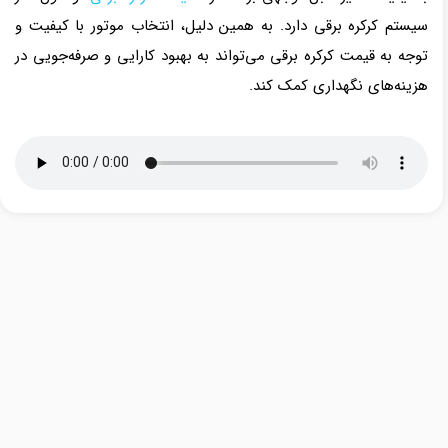
سیستم کرکره برقی دارد. به همین دلیل، انتخاب موتور با کیفیت و
توجه به قیمت کرکره برقی می‌تواند به بهبود کارایی و صرفه‌جویی در
هزینه‌های نگهداری کمک کند.