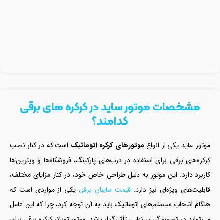
مشخصات موتور ساید در کرکره های برقی
کدامند؟
موتور ساید یکی از انواع
موتورهای کرکره اتوماتیک
است که در کنار نصب
کرکره‌های برقی برای استفاده در درب‌های پارکینگ، فروشگاه‌ها و ویترین‌ها
کاربرد دارد. این موتور به دلیل طراحی خاص خود، در کنار مزایای مختلف،
قابلیت‌های ویژه‌ای نیز دارد.
قیمت سایبان برقی
یکی از مواردی است که
هنگام انتخاب سیستم‌های اتوماتیک باید به آن توجه کرد، چرا که این عامل
می‌تواند در تصمیم‌گیری نهایی تأثیرگذار باشد. موتور توبلار کرکره برقی برای