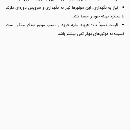
نیاز به نگهداری: این موتورها نیاز به نگهداری و سرویس دوره‌ای دارند
تا عملکرد بهینه خود را حفظ کنند.
قیمت نسبتاً بالا: هزینه اولیه خرید و نصب موتور توبلار ممکن است
نسبت به موتورهای دیگر کمی بیشتر باشد.