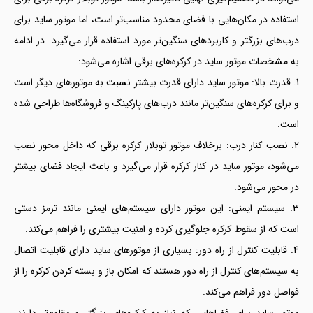
استفاده در مکان‌هایی با فضای محدود مناسب‌تر است، اما موتور ساید برای
درب‌های بزرگتر و کاربردهای سنگین‌تر مورد استفاده قرار می‌گیرد. در ادامه
به مشخصات موتور ساید در کرکره‌های برقی اشاره می‌شود:
قدرت بالا: موتور ساید دارای قدرت بیشتر نسبت به موتورهای دیگر است
و برای کرکره‌های سنگین‌تر مانند درب‌های پارکینگ و فروشگاه‌ها طراحی شده
است.
نصب کنار درب: برخلاف موتور توبلار کرکره برقی که داخل محور نصب
می‌شود، موتور ساید در کنار کرکره قرار می‌گیرد و باعث ایجاد فضای بیشتر
در محور می‌شود.
سیستم ایمنی: این موتور دارای سیستم‌های ایمنی مانند ترمز دستی
است که از سقوط کرکره جلوگیری کرده و امنیت بیشتری را فراهم می‌کند.
قابلیت کنترل از راه دور: بسیاری از موتورهای ساید دارای قابلیت اتصال
به سیستم‌های کنترل از راه دور هستند که امکان باز و بسته کردن کرکره را از
فواصل دور فراهم می‌کند.
موتور ساید برای فضاهایی که نیاز به کرکره‌های بزرگتر و مقاوم‌تر دارند،