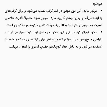
می‌شود:
موتور ساید: این نوع موتور در کنار کرکره نصب می‌شود و برای کرکره‌های
با ابعاد بزرگ و وزن بیشتر کاربرد دارد. موتور ساید معمولاً قدرت بالاتری
نسبت به موتور توبلار دارد و قادر به حرکت دادن کرکره‌های سنگین‌تر است.
موتور توبلار کرکره برقی: این موتور در داخل لوله کرکره قرار می‌گیرد و
طراحی جمع‌وجور دارد. موتور توبلار بیشتر برای کرکره‌های سبک و متوسط
استفاده می‌شود و به دلیل ابعاد کوچک‌تر، فضای کمتری را اشغال می‌کند.