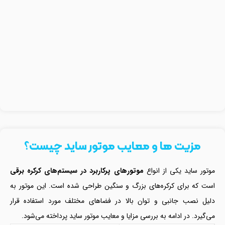
مزیت ها و معایب موتور ساید چیست؟
موتور ساید یکی از انواع
موتورهای پرکاربرد در سیستم‌های کرکره برقی
است که برای کرکره‌های بزرگ و سنگین طراحی شده است. این موتور به
دلیل نصب جانبی و توان بالا در فضاهای مختلف مورد استفاده قرار
می‌گیرد. در ادامه به بررسی مزایا و معایب موتور ساید پرداخته می‌شود.