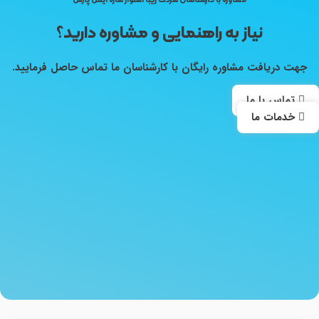
نیاز به راهنمایی و مشاوره دارید؟
جهت دریافت مشاوره رایگان با کارشناسان ما تماس حاصل فرمایید.
تماس با ما
خدمات ما