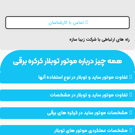
تماس با کارشناسان
راه های ارتباطی با شرکت زیبا سازه
همه چیز درباره موتور توبلار کرکره برقی
تفاوت موتور ساید و توبلار در نوع استفاده آنها
تفاوت موتور ساید و توبلار در مشخصات
مشخصات موتور ساید در کرکره های برقی
مشخصات عملکردی موتور های توبلار