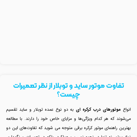
تفاوت موتور ساید و توبلار از نظر تعمیرات
چیست؟
انواع
موتورهای درب کرکره ای
به دو نوع عمده توبلار و ساید تقسیم
می‌شوند که هر کدام ویژگی‌ها و مزایای خاص خود را دارند. با مطالعه
بهترین راهنمای موتور کرکره برقی متوجه می شوید که تفاوت‌های این دو
نوع موتور نه تنها در نحوه نصب و عملکرد، بلکه در تعمیرات و نگهداری