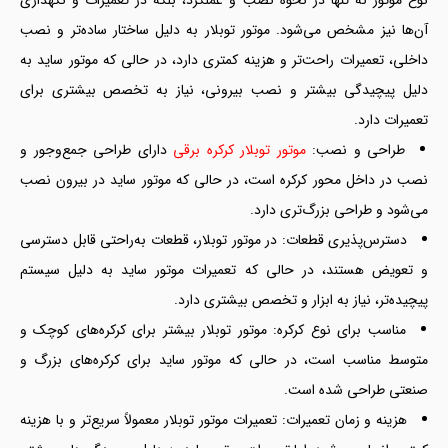
آن‌ها نیز مشخص می‌شود. موتور توبلار به دلیل ساختار ساده‌تر و نصب
داخلی، تعمیرات راحت‌تر و هزینه کمتری دارد، در حالی که موتور ساید به
دلیل پیچیدگی بیشتر و نصب بیرونی، نیاز به تخصص بیشتری برای
تعمیرات دارد.
طراحی و نصب:
موتور توبلار کرکره برقی
دارای طراحی جمع‌وجور و
نصب در داخل محور کرکره است، در حالی که موتور ساید در بیرون نصب
می‌شود و طراحی بزرگ‌تری دارد.
دسترس‌پذیری قطعات: در موتور توبلار، قطعات به‌راحتی قابل دسترسی
و تعویض هستند، در حالی که تعمیرات موتور ساید به دلیل سیستم
پیچیده‌تر، نیاز به ابزار و تخصص بیشتری دارد.
مناسب برای نوع کرکره: موتور توبلار بیشتر برای کرکره‌های کوچک و
متوسط مناسب است، در حالی که موتور ساید برای کرکره‌های بزرگ و
صنعتی طراحی شده است.
هزینه و زمان تعمیرات: تعمیرات موتور توبلار معمولاً سریع‌تر و با هزینه