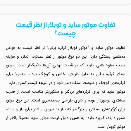
تفاوت موتور ساید و توبلار از نظر قیمت
چیست؟
تفاوت موتور ساید و “موتور توبلار کرکره برقی” از نظر قیمت به عوامل
مختلفی بستگی دارد. این دو نوع موتور از نظر عملکرد، اندازه و هزینه
نصب تفاوت‌هایی دارند که بر قیمت نهایی آن‌ها تاثیرگذار است. موتور
توبلار کرکره برقی به دلیل طراحی خاص و کوچک بودن، معمولاً برای
کرکره‌های کوچک و متوسط استفاده می‌شود و در نتیجه قیمت کمتری دارد.
موتور ساید که برای کرکره‌های بزرگتر و سنگین‌تر مناسب است، از قدرت
بیشتری برخوردار بوده و دارای طراحی پیچیده‌تری است. این نوع موتور
برای کرکره‌های صنعتی و بزرگ‌تر که نیاز به نیروی بیشتر برای باز و بسته
شدن دارند، کاربرد دارد. به همین دلیل قیمت موتور ساید معمولاً بالاتر از
موتور توبلار است.