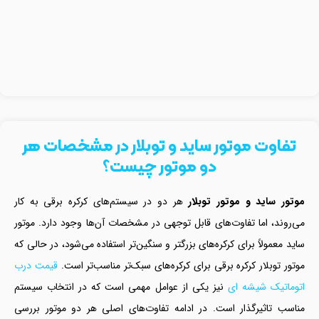
تفاوت موتور ساید و توبلار در مشخصات هر
دو موتور چیست؟
موتور ساید و موتور توبلار
هر دو در سیستم‌های کرکره برقی به کار
می‌روند، اما تفاوت‌های قابل توجهی در مشخصات آن‌ها وجود دارد. موتور
ساید معمولاً برای کرکره‌های بزرگتر و سنگین‌تر استفاده می‌شود، در حالی که
موتور توبلار کرکره برقی برای کرکره‌های سبک‌تر مناسب‌تر است.
قیمت درب
اتوماتیک شیشه ای
نیز یکی از عوامل مهمی است که در انتخاب سیستم
مناسب تاثیرگذار است. در ادامه تفاوت‌های اصلی هر دو موتور بررسی