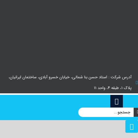
آدرس شرکت : استاد حسن بنا شمالی، خیابان خسرو آبادی، ساختمان ایرانیان،
پلاک ۱، طبقه ۴، واحد ۱۱