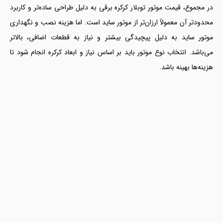
در مجموع، قیمت موتور توبلار کرکره برقی به دلیل طراحی ساده‌تر و کاربرد
محدودتر آن معمولاً ارزان‌تر از موتور ساید است. اما هزینه نصب و نگهداری
موتور ساید به دلیل پیچیدگی بیشتر و نیاز به قطعات اضافی، بالاتر
می‌باشد. انتخاب نوع موتور باید بر اساس نیاز و ابعاد کرکره انجام شود تا
هزینه‌ها بهینه باشد.