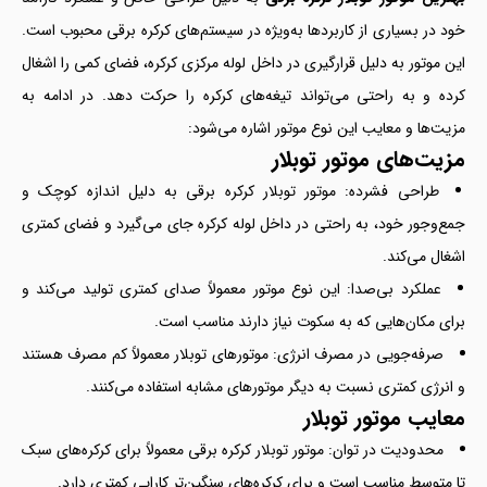
خود در بسیاری از کاربردها به‌ویژه در سیستم‌های کرکره برقی محبوب است.
این موتور به دلیل قرارگیری در داخل لوله مرکزی کرکره، فضای کمی را اشغال
کرده و به راحتی می‌تواند تیغه‌های کرکره را حرکت دهد. در ادامه به
مزیت‌ها و معایب این نوع موتور اشاره می‌شود:
مزیت‌های موتور توبلار
طراحی فشرده: موتور توبلار کرکره برقی به دلیل اندازه کوچک و
جمع‌وجور خود، به راحتی در داخل لوله کرکره جای می‌گیرد و فضای کمتری
اشغال می‌کند.
عملکرد بی‌صدا: این نوع موتور معمولاً صدای کمتری تولید می‌کند و
برای مکان‌هایی که به سکوت نیاز دارند مناسب است.
صرفه‌جویی در مصرف انرژی: موتورهای توبلار معمولاً کم مصرف هستند
و انرژی کمتری نسبت به دیگر موتورهای مشابه استفاده می‌کنند.
معایب موتور توبلار
محدودیت در توان: موتور توبلار کرکره برقی معمولاً برای کرکره‌های سبک
تا متوسط مناسب است و برای کرکره‌های سنگین‌تر کارایی کمتری دارد.