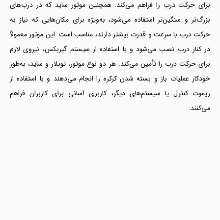
برای حرکت درب را فراهم می‌کند. همچنین موتور ساید که در درب‌های
بزرگ‌تر و سنگین‌تر استفاده می‌شود، به‌ویژه برای مکان‌هایی که نیاز به
حرکت درب با سرعت و قدرت بیشتر دارند، مناسب است. این موتور معمولاً
در کنار درب نصب می‌شود و با استفاده از سیستم گیربکس، نیروی لازم
برای حرکت درب را تأمین می‌کند. هر دو نوع موتور، توبلار و ساید، به‌طور
خودکار عملیات باز و بسته شدن کرکره را انجام می‌دهند و با استفاده از
ریموت کنترل یا سیستم‌های دیگر، کاربری آسانی برای کاربران فراهم
می‌کنند.