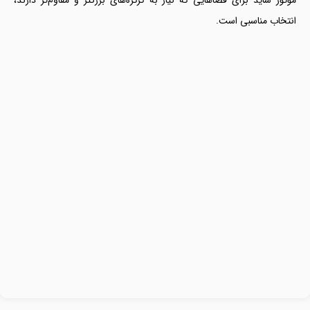
انتخاب مناسبی است.