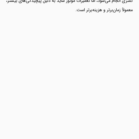
کمتری انجام می‌شود، اما تعمیرات موتور ساید به دلیل پیچیدگی‌های بیشتر،
معمولاً زمان‌برتر و هزینه‌برتر است.