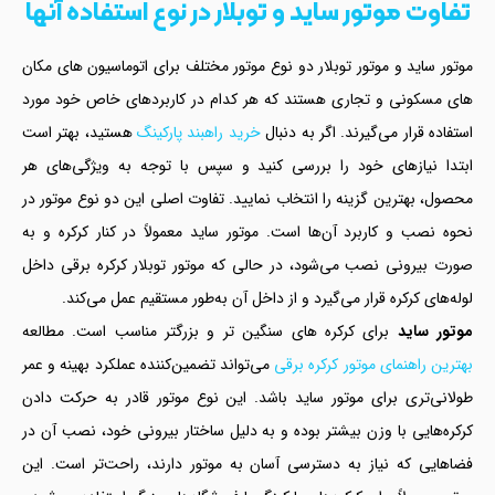
تفاوت موتور ساید و توبلار در نوع استفاده آنها
موتور ساید و موتور توبلار دو نوع موتور مختلف برای اتوماسیون های مکان
های مسکونی و تجاری هستند که هر کدام در کاربردهای خاص خود مورد
استفاده قرار می‌گیرند. اگر به دنبال
خرید راهبند پارکینگ
هستید، بهتر است
ابتدا نیازهای خود را بررسی کنید و سپس با توجه به ویژگی‌های هر
محصول، بهترین گزینه را انتخاب نمایید. تفاوت اصلی این دو نوع موتور در
نحوه نصب و کاربرد آن‌ها است. موتور ساید معمولاً در کنار کرکره و به‌
صورت بیرونی نصب می‌شود، در حالی که موتور توبلار کرکره برقی داخل
لوله‌های کرکره قرار می‌گیرد و از داخل آن به‌طور مستقیم عمل می‌کند.
موتور ساید
برای کرکره‌ های سنگین‌ تر و بزرگتر مناسب است. مطالعه
بهترین راهنمای موتور کرکره برقی
می‌تواند تضمین‌کننده عملکرد بهینه و عمر
طولانی‌تری برای موتور ساید باشد. این نوع موتور قادر به حرکت دادن
کرکره‌هایی با وزن بیشتر بوده و به دلیل ساختار بیرونی خود، نصب آن در
فضاهایی که نیاز به دسترسی آسان به موتور دارند، راحت‌تر است. این