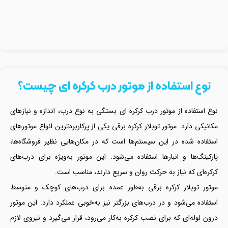
نوع استفاده از موتور درب کرکره ای چیست؟
نوع استفاده از موتور درب کرکره ای بستگی به نوع درب، اندازه و نیازهای
مکانیکی دارد. موتور توبلار کرکره برقی یکی از پرکاربردترین انواع موتورهای
استفاده شده در این سیستم‌ها است که در مکان‌هایی نظیر فروشگاه‌ها،
پارکینگ‌ها و انبارها استفاده می‌شود. این موتور به‌ویژه برای درب‌های
کرکره‌ای که نیاز به حرکت روان و سریع دارند، مناسب است.
موتور توبلار کرکره برقی به‌طور عمده برای درب‌های کوچک و متوسط
استفاده می‌شود و در درب‌های بزرگتر نیز به‌خوبی عملکرد دارد. این موتور
درون لوله‌ای که برای نصب کرکره به‌کار می‌رود، قرار می‌گیرد و نیروی لازم