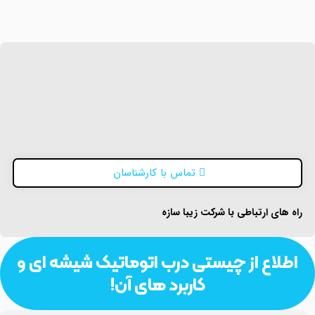
تماس با کارشناسان
راه های ارتباطی با شرکت زیبا سازه
اطلاع از چیستی درب اتوماتیک شیشه ای و
کاربرد های آن!