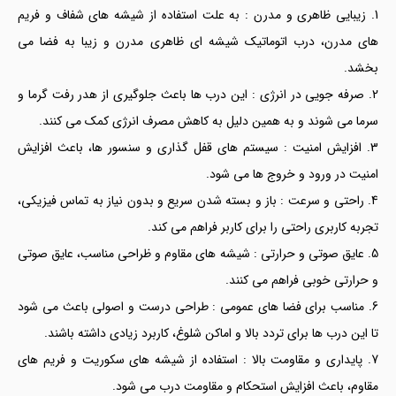
زیبایی ظاهری و مدرن : به علت استفاده از شیشه های شفاف و فریم
های مدرن، درب اتوماتیک شیشه ای ظاهری مدرن و زیبا به فضا می
بخشد.
صرفه جویی در انرژی : این درب ها باعث جلوگیری از هدر رفت گرما و
سرما می شوند و به همین دلیل به کاهش مصرف انرژی کمک می کنند.
افزایش امنیت : سیستم های قفل گذاری و سنسور ها، باعث افزایش
امنیت در ورود و خروج ها می شود.
راحتی و سرعت : باز و بسته شدن سریع و بدون نیاز به تماس فیزیکی،
تجربه کاربری راحتی را برای کاربر فراهم می کند.
عایق صوتی و حرارتی : شیشه های مقاوم و ظراحی مناسب، عایق صوتی
و حرارتی خوبی فراهم می کنند.
مناسب برای فضا های عمومی : طراحی درست و اصولی باعث می شود
تا این درب ها برای تردد بالا و اماکن شلوغ، کاربرد زیادی داشته باشند.
پایداری و مقاومت بالا : استفاده از شیشه های سکوریت و فریم های
مقاوم، باعث افزایش استحکام و مقاومت درب می شود.