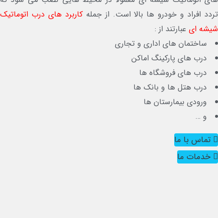
دد افراد و خودرو ها بالا است. از جمله
کاربرد های درب اتوماتیک
شه ای
عبارتند از :
ساختمان های اداری و تجاری
درب های پارکینگ اماکن
درب های فروشگاه ها
درب هتل ها و بانک ها
ورودی بیمارستان ها
و …
تماس با ما
خدمات ما