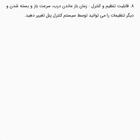
قابلیت تنظیم و کنترل : زمان باز ماندن درب، سرعت باز و بسته شدن و
دیگر تنظیمات را می توانید توسط سیستم کنترل پنل تغییر دهید.