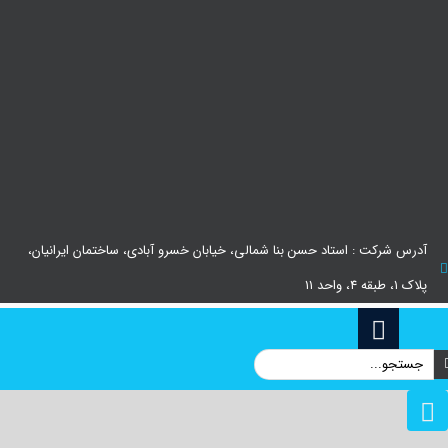
آدرس شرکت : استاد حسن بنا شمالی، خیابان خسرو آبادی، ساختمان ایرانیان،
پلاک ۱، طبقه ۴، واحد ۱۱