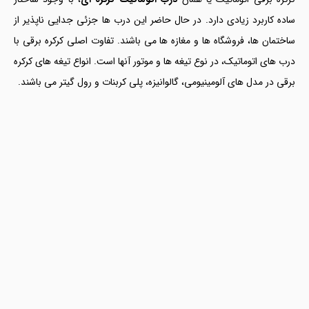
ساده کاربرد زیادی دارد. در حال حاضر این درب ها جزئی جدایی ناپذیر از
ساختمان ها، فروشگاه ها و مغازه ها می باشند. تفاوت اصلی کرکره برقی با
درب های اتوماتیک، در نوع تیغه ها و موتور آنها است. انواع تیغه های کرکره
برقی در مدل های آلومینیومی، گالوانیزه، پلی کربنات و رول گیتر می باشند.