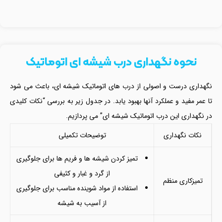
نحوه نگهداری درب شیشه ای اتوماتیک
نگهداری درست و اصولی از درب های اتوماتیک شیشه ای، باعث می شود
تا عمر مفید و عملکرد آنها بهبود یابد. در جدول زیر به بررسی “نکات کلیدی
در نگهداری این درب اتوماتیک شیشه ای” می پردازیم.
نکات نگهداری
توضیحات تکمیلی
تمیز کردن شیشه ها و فریم ها برای جلوگیری
از گرد و غبار و کثیفی
تمیزکاری منظم
استفاده از مواد شوینده مناسب برای جلوگیری
از آسیب به شیشه