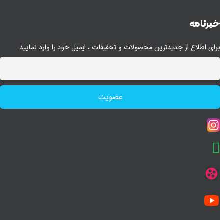
رنامه
ای اطلاع از جدیدترین محصولات و تخفیفات ، ایمیل خود را وارد نمایید.