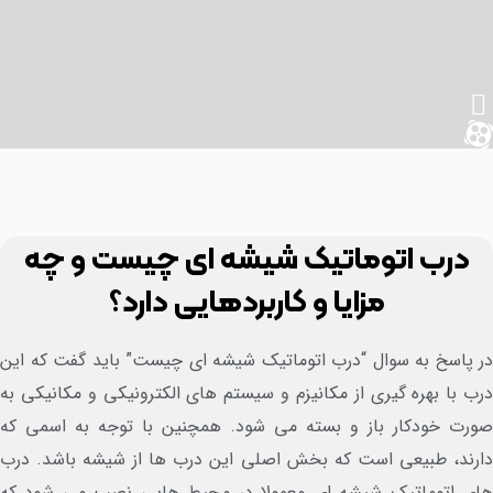
درب اتوماتیک شیشه ای چیست و چه
مزایا و کاربردهایی دارد؟
 پاسخ به سوال “درب اتوماتیک شیشه ای چیست” باید گفت که این
ب با بهره گیری از مکانیزم و سیستم های الکترونیکی و مکانیکی به
رت خودکار باز و بسته می شود. همچنین با توجه به اسمی که
رند، طبیعی است که بخش اصلی این درب ها از شیشه باشد. درب
ی اتوماتیک شیشه ای معمولا در محیط هایی نصب می شود که