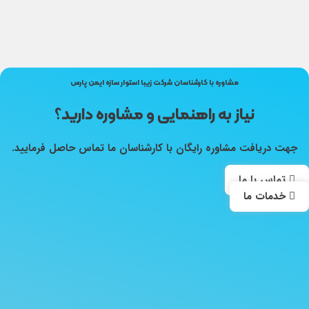
مشاوره با کارشناسان شرکت زیبا استوار سازه ایمن پارس
نیاز به راهنمایی و مشاوره دارید؟
جهت دریافت مشاوره رایگان با کارشناسان ما تماس حاصل فرمایید.
تماس با ما
خدمات ما