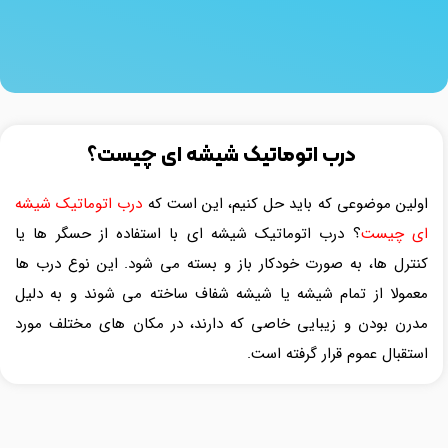
درب اتوماتیک شیشه ای چیست؟
اولین موضوعی که باید حل کنیم، این است که
درب اتوماتیک شیشه
ای چیست
؟ درب اتوماتیک شیشه ای با استفاده از حسگر ها یا
کنترل ها، به صورت خودکار باز و بسته می شود. این نوع درب ها
معمولا از تمام شیشه یا شیشه شفاف ساخته می شوند و به دلیل
مدرن بودن و زیبایی خاصی که دارند، در مکان های مختلف مورد
استقبال عموم قرار گرفته است.