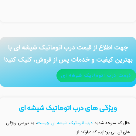
جهت اطلاع از قیمت درب اتوماتیک شیشه ای با
بهترین کیفیت و خدمات پس از فروش، کلیک کنید!
قیمت درب اتوماتیک شیشه ای
ویژگی های درب اتوماتیک شیشه ای
حال که متوجه شدید
درب اتوماتیک شیشه ای چیست
، به بررسی ویژگی
های آن می پردازیم که عبارتند از :