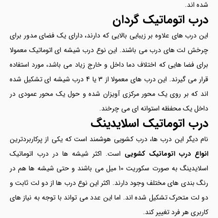
شده اند.
درب اتوماتیک گردان
این درب های علاوه بر زیبایی بالایی که دارند، دارای یک فضای مدور برای
چرخش لت های درب می باشند. این نوع درب شیشه ای اتوماتیک معمولا
برای فضا هایی که اختلاف دما داخل و خارج زیاد می باشد، مورد استفاده
قرار می گیرند. این درب های معمولا از 3 یا 4 درب شیشه ای تشکیل شده
اند که بر روی یک محور مرکزی آویزان شده و حول یک محور عمودی در
داخل یک محفظه استوانه ای می چرخند.
درب اتوماتیک اسلایدینگ
نام دیگر این درب ها، درب کشویی هوشمند است که یکی از پرکاربردترین
انواع درب اتوماتیک کشویی
است. اکثر شیشه ها در درب اتوماتیک
اسلایدینگ به صورت سکوریت 10 میل می باشند و حتی شیشه ها هم در
رنگ بندی های مختلف وجود دارند. اکثر این نوع درب ها از دو لت ثابت و
دو لت متحرک تشکیل شده اند. اما این عدد می تواند با توجه به نیاز های
کاربری هر فرد تغییر کند.