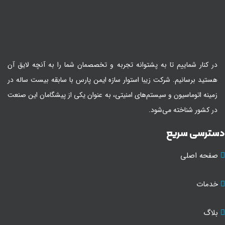
در کنار شماییم تا به پشتوانه تجربه و تخصصمان شما را به آنچه لایق آن
هستید برسانیم. شرکت زیبا استوار سازه ایمن پارس با سابقه بیست ساله در
زمینه اتوماسیون و سیستم‌های امنیتی، به عنوان یکی از پیشگامان این صنعت
در کشور شناخته می‌شود.
سترسی سریع
صفحه اصلی
خدمات
بلاگ