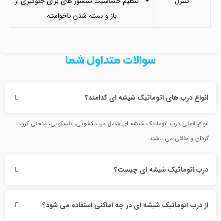
کنترل
تنظیم حساسیت سنسور های برای جلوگیری از
باز و بسته شدن ناخواسته
سوالات متداول شما
انواع درب های اتوماتیک شیشه ای کدامند؟
انواع اصلی درب اتوماتیک شیشه ای شامل درب کشویی، تلسکوپی، منحنی کرو،
گردان و مثلثی می باشند.
درب اتوماتیک شیشه ای چیست؟
از درب اتوماتیک شیشه ای در چه اماکنی استفاده می شود؟