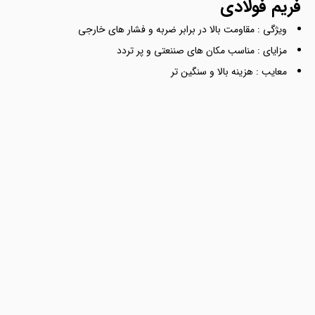
فریم فولادی
ویژگی : مقاومت بالا در برابر ضربه و فشار های خارجی
مزایای : مناسب مکان های صننعتی و پر تردد
معایب : هزینه بالا و سنگین تر