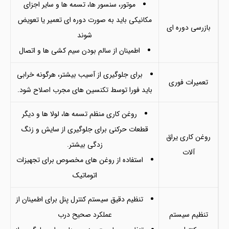
موتور، سنسور ها، تسمه ها و سایر اجزای
مکانیکی باید به صورت دوره ای تعمیر یا تعویض
بازرسی دوره ای
شوند
اطمینان از سالم بودن سیم کشی ها و اتصال
برای جلوگیری از آسیب بیشتر، هرگونه خرابی
تعمیرات فوری
باید فورا توسط تکنسین های مجرب اصلاح شود.
روغن کاری منظم تسمه ها، لولا ها و دیگر
قطعات حرکنی برای جلوگیری از سایش و زنگ
روغن کاری یراق
زدگی بیشتر.
آلات
استفاده از روغن های مخصوص برای تجهیزات
اتوماتیک
تنظیم دقیق سیستم کنترل پنل برای اطمینان از
تنظیم سیستم
عملکرد صحیح درب