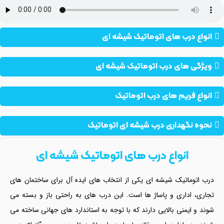
انواع درب های اتوماتیک شیشه ای
ویژگی های درب اتوماتیک شیشه ای
انواع فریم های درب اتوماتیک
نحوه نگهداری درب شیشه ای اتوماتیک
انواع درب های اتوماتیک شیشه ای
درب اتوماتیک شیشه ای یکی از انتخاب های ایده آل برای ساختمان های
تجاری، اداری و پاساژ ها است. این درب های به راحتی باز و بسته می
شوند و ایمنی بالایی دارند که با توجه به استاندارد های جهانی ساخته می