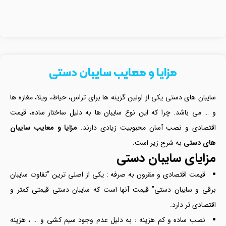
مزایا و معایب سایبان‌ دستی
سایبان های دستی یکی از اولین گزینه ها برای تراس، حیاط، ویلا، مغازه ها
و … می باشد. چرا که این نوع سایبان ها به دلیل ساختار ساده، قیمت
اقتصادی و نصب آسان محبوبیت زیادی دارند.
مزایا و معایب سایبان
های دستی
به شرح زیر است.
مزایای سایبان دستی
قیمت اقتصادی و مقرون به صرفه : یکی از اصلی ترین “تفاوت سایبان
برقی و سایبان دستی” قیمت آنها است که سایبان دستی قیمتی کمتر و
اقتصادی تر دارد.
نصب ساده و کم هزینه : به دلیل عدم وجود سیم کشی و … ، هزینه