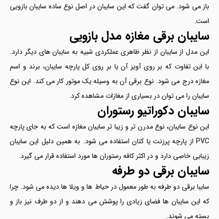
باز می شود. می توان گفت که این سایبان در اصل نوع ساده سایبان بازویی
است.
سایبان برقی مغازه مدل بازویی
این مدل از سایبان از نظر ظاهری عملکردی شبیه به سایبان های دیگر دارد.
با این تفاوت که بر روی آویز آن یا بر روی کل پارچه سایبان، برند و اسم
مغازه درج می شود. نوع برقی آن به وسیله یک موتور کار می کند. این نوع
سایبان را می توان در بسیاری از مغازات مشاهده کرد.
سایبان دکوراتیو رستوران
این نوع سایبان، نوع مدرن تر و زیبا تر سایبان مغازه است که به جای پارچه
PVC از پارچه پرزنت یا کتان استفاده می شود. به همین دلیل این سایبان
زیبایی خاصی دارد و در اکثر کافه رستوران ها مورد استفاده قرار می گیرد.
سایبان برقی دو طرفه
سایبا برقی دو طرفه به طور معمول در حیاط ها و ویلا ها دیده می شود. چرا
که این سایبان ها فضای زیادی را پوشش می دهند و از دو طرف نیز باز و
بسته می شوند.