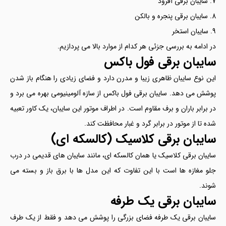
سایبان برقی آفرود
سایبان برقی پنجره و بالکن
سایبان استخر
در ادامه به بررسی جزئی هر کدام از موارد بالا می پردازیم.
سایبان برقی فول باکس
این نوع سایبان ظاهری زیبا و مدرن دارد و فضای زیادی را هنگام باز شدن
پوشش می دهد. سایبان برقی فول باکس از سازه آلومینیومی بهره می برد و
در برابر باران و برف مقاوم است. در اطراف موتور این سایبان، یک کاور تعبیه
شده تا از موتور در برابر گرد و غبار محافظت کند.
سایبان برقی کلاسیک (کالسکه ای)
سایبان برقی کلاسیک یا همان کالسکه ای، مانند سایبان های قدیمی در درب
جلو مغازه ها است با این تفاوت که این مدل ها با برق باز و بسته می
شوند.
سایبان برقی یک طرفه
سایبان برقی یک طرفه فضای بزرگی را پوشش می دهد و فقط از یک طرف