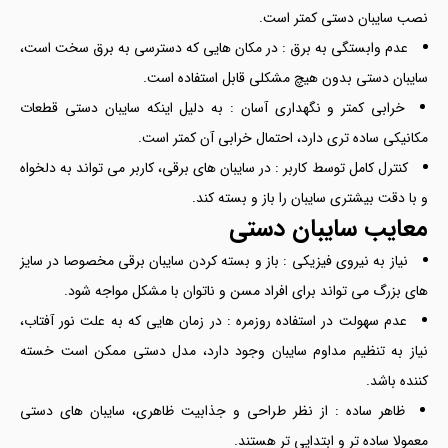
نصب سایبان دستی کمتر است.
عدم وابستگی به برق : در مکان هایی که دسترسی به برق سخت است،
سایبان دستی بدون هیچ مشکلی قابل استفاده است.
خرابی کمتر و نگهداری آسان : به دلیل اینکه سایبان دستی قطعات
مکانیکی ساده تری دارد، احتمال خرابی آن کمتر است.
کنترل کامل توسط کاربر : در سایبان های برقی، کاربر می تواند به دلخواه
و با دقت بیشتری سایبان را باز و بسته کند.
معایب سایبان دستی
نیاز به نیروی فیزیکی : باز و بسته کردن سایبان برقی مخصوصا در سایز
های بزرگ می تواند برای افراد مسن و ناتوان با مشکل مواجه شود.
عدم سهولت در استفاده روزمره : در زمان هایی که به علت نور آفتاب،
نیاز به تنظیم مداوم سایبان وجود دارد، مدل دستی ممکن است خسته
کننده باشد.
ظاهر ساده : از نظر طراحی و جذابیت ظاهری، سایبان های دستی
معمولا ساده تر و ابتدایی تر هستند.