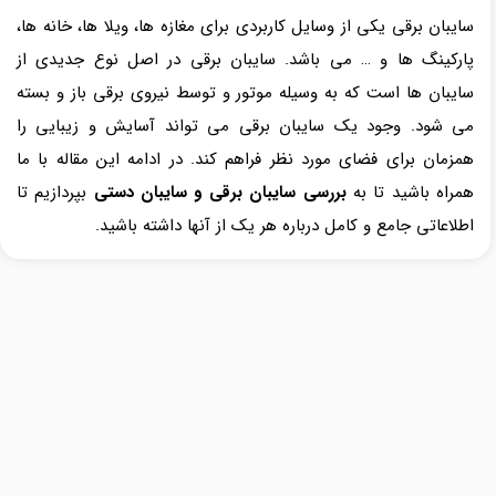
سایبان برقی یکی از وسایل کاربردی برای مغازه ها، ویلا ها، خانه ها،
پارکینگ ها و … می باشد. سایبان برقی در اصل نوع جدیدی از
سایبان ها است که به وسیله موتور و توسط نیروی برقی باز و بسته
می شود. وجود یک سایبان برقی می تواند آسایش و زیبایی را
همزمان برای فضای مورد نظر فراهم کند. در ادامه این مقاله با ما
همراه باشید تا به
بررسی سایبان برقی و سایبان دستی
بپردازیم تا
اطلاعاتی جامع و کامل درباره هر یک از آنها داشته باشید.