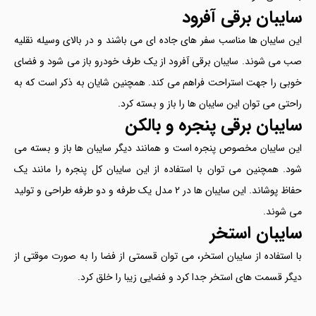
سایبان برقی آفرود
این سایبان ها مناسب سفر های جاده ای می باشند و در بالای وسیله نقلیه
صب می شوند. سایبان برقی آفرود از یک طرف خودرو باز می شود و فضای
خوبی را جهت استراحت فراهم می کند. همچنین شایان به ذکر است که به
راحتی می توان این سایبان ها را باز و بسته کرد.
سایبان برقی پنجره و بالکن
این سایبان مخصوص پنجره است و همانند دیگر سایبان ها باز و بسته می
شود. همچنین می توان با استفاده از این سایبان کل پنجره را مانند یک
حفاظ پوشاند. این سایبان ها در 2 مدل یک طرفه و دو طرفه طراحی و تولید
می شوند.
سایبان استخر
با استفاده از سایبان استخر، می توان قسمتی از فضا را به صورت موقتی از
دیگر قسمت های استخر جدا کرد و فضایی زیبا را خلق کرد.