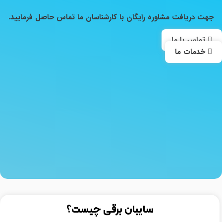
جهت دریافت مشاوره رایگان با کارشناسان ما تماس حاصل فرمایید.
تماس با ما
خدمات ما
سایبان برقی چیست؟