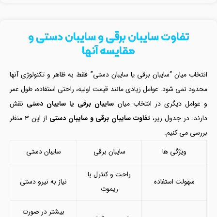
تفاوت سایبان برقی و سایبان دستی و
مقایسه آنها
انتخاب میان “سایبان برقی یا سایبان دستی” فقط به ظاهر و تکنولوژی آنها
محدود نمی شود. عوامل زیادی مانند قیمت اولیه، راحتی استفاده، طول عمر
و عوامل دیگری در انتخاب میان
سایبان برقی یا سایبان دستی
نقش
دارند. در جدول زیر،
تفاوت سایبان برقی و سایبان دستی
از این 3 منظر
بررسی می کنیم.
ویژگی ها
سایبان برقی
سایبان دستی
راحت و کنترل با
سهولت استفاده
نیاز به نیرو دستی
ریموت
بیشتر در صورت