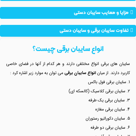
مزایا و معایب سایبان‌ دستی
تفاوت سایبان برقی و سایبان دستی
انواع سایبان برقی چیست؟
سایبان های برقی انواع مختلفی دارند و هر کدام از آنها در فضای خاصی
کاربرد دارند. از میان
انواع سایبان برقی
می توان به موارد زیر اشاره کرد :
سایبان برقی فول باکس
سایبان برقی کلاسیک (کالسکه ای)
سایبان برقی یک طرفه
سایبان برقی مغازه
سایبان دکوراتیو رستوران
سایبان برقی دو طرفه