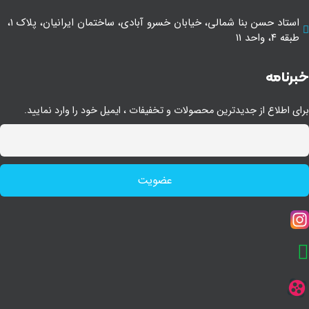
استاد حسن بنا شمالی، خیابان خسرو آبادی، ساختمان ایرانیان، پلاک ۱،
طبقه ۴، واحد ۱۱
رنامه
ای اطلاع از جدیدترین محصولات و تخفیفات ، ایمیل خود را وارد نمایید.