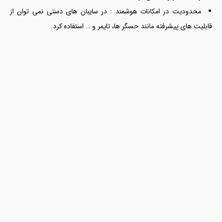
محدودیت در امکانات هوشمند : در سایبان های دستی نمی توان از
قابلیت های پیشرفته مانند حسگر ها، تایمر و … استفاده کرد.