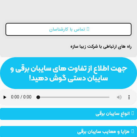
تماس با کارشناسان
راه های ارتباطی با شرکت زیبا سازه
جهت اطلاع از تفاوت های سایبان برقی و
سایبان دستی گوش دهید!
انواع سایبان برقی
مزایا و معایب سایبان‌ برقی