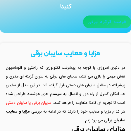
کنید!
قیمت کرکره برقی
مزایا و معایب سایبان‌ برقی
در دنیای امروزی با توجه به پیشرفت تکنولوژی که راحتی و اتوماسیون
نقش مهمی را بازی می کنند، سایبان های برقی به عنوان گزینه ای مدرن و
پیشرفته در مقابل سایبان های دستی قرار گرفته اند. در این مدل از سایبان
ها، امکان کنترل از راه دور و اتصال به سیستم های هوشمند طراحی شده
است تا تجربه ای کاملا متفاوت را فراهم کنند.
سایبان برقی یا سایبان دستی
هر کدام مزایا و معایب خود را دارند که در ادامه به بررسی
مزایا و معایب
سایبان برقی
می پردازیم.
مزایای سایبان برقی