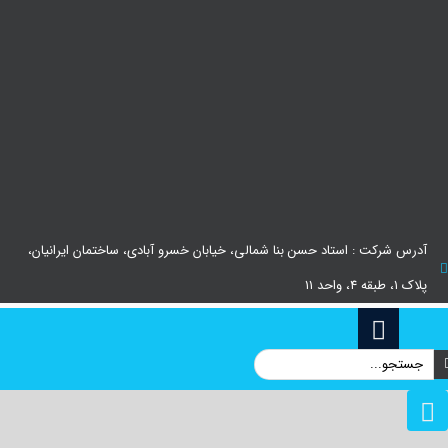
آدرس شرکت : استاد حسن بنا شمالی، خیابان خسرو آبادی، ساختمان ایرانیان،
پلاک ۱، طبقه ۴، واحد ۱۱