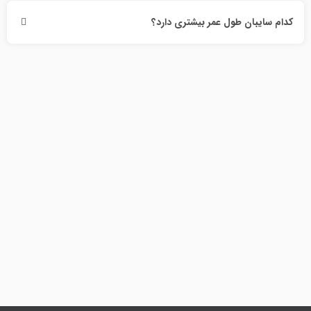
کدام سایبان طول عمر بیشتری دارد؟