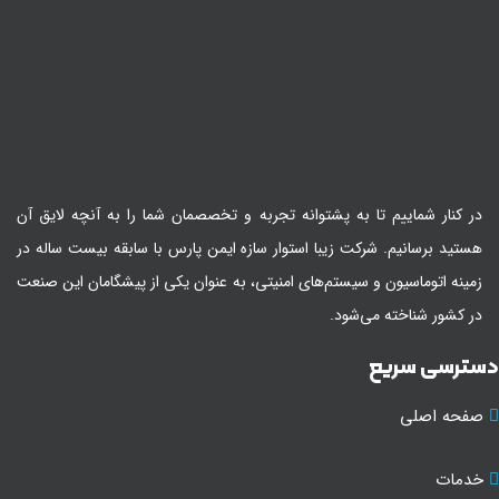
در کنار شماییم تا به پشتوانه تجربه و تخصصمان شما را به آنچه لایق آن
هستید برسانیم. شرکت زیبا استوار سازه ایمن پارس با سابقه بیست ساله در
زمینه اتوماسیون و سیستم‌های امنیتی، به عنوان یکی از پیشگامان این صنعت
در کشور شناخته می‌شود.
سترسی سریع
صفحه اصلی
خدمات