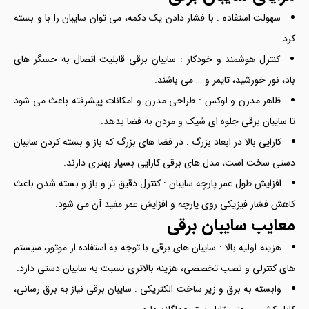
سهولت استفاده : با فشار دادن یک دکمه، می توان سایبان را با و بسته
کرد.
کنترل هوشمند و خودکار : سایبان برقی قابلیت اتصال به حسگر های
باد، نور خورشید، تایمر و … می باشند.
ظاهر مدرن و لوکس : طراحی مدرن و امکانات پیشرفته باعث می شود
تا سایبان برقی جلوه ای شیک و مردن به فضا بدهد.
کارایی بالا در ابعاد بزرگ : در فضا های بزرگ که باز و بسته کردن سایبان
دستی سخت است، مدل های برقی کارایی بسیار بهتری دارند.
افزایش طول عمر پارچه سایبان : کنترل دقیق تر و باز و بسته شدن باعث
کاهش فشار فیزیکی روی پارچه و افزایش عمر مفید آن می شود.
معایب سایبان برقی
هزینه اولیه بالا : سایبان های برقی با توجه به استفاده از موتور، سیستم
های کنترلی و نصب تخصصی، هزینه بالاتری نسبت به سایبان دستی دارد.
وابسته به برق و زیر ساخت الکتریکی : سایبان برقی نیاز به برق رسانی،