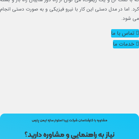
د. اما در مدل دستی این کار با نیرو فیزیکی و به صورت دستی انجام
 شود.
تماس با ما
خدمات ما
مشاوره با کارشناسان شرکت زیبا استوار سازه ایمن پارس
نیاز به راهنمایی و مشاوره دارید؟