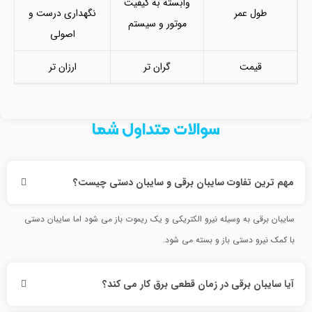
وابسته به کیفیت
طول عمر
نگهداری درست و
موتور و سیستم
اصولی
قیمت
گران تر
ارزان تر
سوالات متداول شما
مهم ترین تفاوت سایبان برقی و سایبان دستی چیست؟
سایبان برقی به وسیله نیرو الکتریکی و یک ریموت باز می شود اما سایبان دستی
با کمک نیرو دستی باز و بسته می شود.
آیا سایبان برقی در زمان قطعی برق کار می کند؟