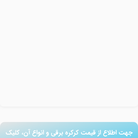
جهت اطلاع از قیمت کرکره برقی و انواع آن، کلیک