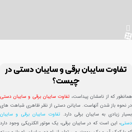
تفاوت سایبان برقی و سایبان دستی در
چیست؟
انطور که از نامشان پیداست،
تفاوت سایبان برقی و سایبان دستی
 نحوه باز شدن آنهاست. سایانن دستی از نظر ظاهری شباهت های
یار زیادی به سایبان برقی دارد.
تفاوت سایبان برقی و سایبان
تی
، این است که در سایبان برقی، یک موتور الکتریکی وجود دارد
 با کمک آن و یک ریموت، می توان از راه دور سایبان راه باز و بسته