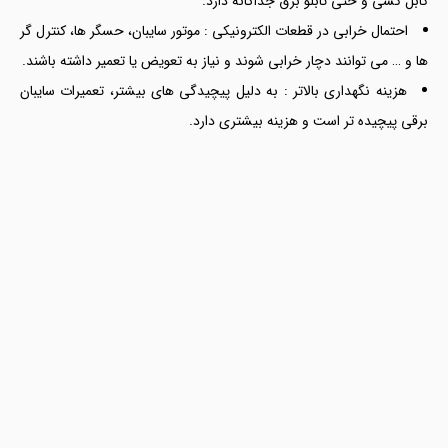
کابل کشی و حتی تابلو برق جداگانه دارد.
احتمال خرابی در قطعات الکترونیکی : موتور سایبان، حسگر ها، کنترل گر
ها و … می توانند دچار خرابی شوند و نیاز به تعویض یا تعمیر داشته باشند.
هزینه نگهداری بالاتر : به دلیل پیچیدگی های بیشتر، تعمیرات سایبان
برقی پیچیده تر است و هزینه بیشتری دارد.