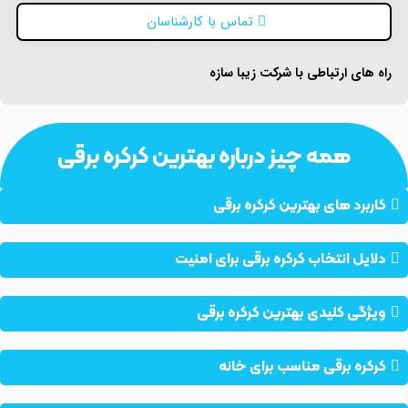
تماس با کارشناسان
راه های ارتباطی با شرکت زیبا سازه
همه چیز درباره بهترین کرکره برقی
کاربرد های بهترین کرکره برقی
دلایل انتخاب کرکره برقی برای امنیت
ویژگی کلیدی بهترین کرکره برقی
کرکره برقی مناسب برای خانه