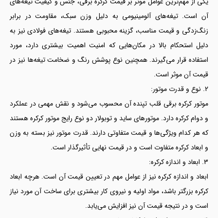
یکی از مهم‌ترین عوامل موثر بر قیمت کرکره برقی، جنس و کیفیت تیغه‌های
آن است. تیغه‌های آلومینیومی به دلیل وزن سبک، مقاومت در برابر
زنگ‌زدگی و قیمت مناسب، گزینه محبوبی هستند. تیغه‌های فولادی نیز به
دلیل استحکام بالا در مکان‌هایی که امنیت اهمیت بیشتری دارد، مورد
استفاده قرار می‌گیرند. همچنین نوع پوشش رنگ و ضخامت تیغه‌ها نیز در
قیمت آن موثر است.
2. نوع و قدرت موتور:
موتور کرکره برقی قلب تپنده آن محسوب می‌شود و نقش مهمی در عملکرد
و دوام کرکره دارد. موتورهای ساید و توبولار دو نوع رایج موتور کرکره هستند
که هر کدام ویژگی‌ها و قیمت متفاوتی دارند. قدرت موتور نیز بسته به وزن
و ابعاد کرکره متفاوت است و در قیمت نهایی تأثیرگذار است.
3. ابعاد و اندازه کرکره:
ابعاد و اندازه کرکره نیز از عوامل مهم در تعیین قیمت آن است. هرچه ابعاد
کرکره بزرگتر باشد، مواد اولیه و نیروی کار بیشتری برای ساخت آن مورد نیاز
است و در نتیجه قیمت آن نیز افزایش می‌یابد.