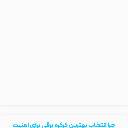
چرا انتخاب بهترین کرکره برقی برای امنیت