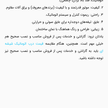
اتوماتیک، ضد بالا بردن، چشمی).
کیفیت: موتور قدرتمند و با کیفیت (برندهای معروف) و یراق آلات مقاوم.
راحتی: ریموت کنترل و سیستم اتوماتیک.
عایق: تیغه‌های دوجداره برای عایق صوتی و حرارتی.
زیبایی: طراحی و رنگ هماهنگ با نمای ساختمان.
یادتان نرود: گارانتی و خدمات پس از فروش مناسب و نصب صحیح هم
خیلی مهم است. همچنین، هنگام مقایسه
قیمت درب اتوماتیک شیشه
ای
باید به گارانتی و خدمات پس از فروش مناسب و نصب صحیح نیز
توجه داشته باشید.