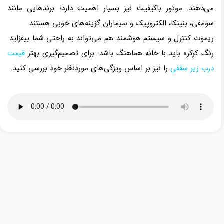
می‌دهند. موتور باکیفیت نیز بسیار اهمیت دارد؛ برندهایی مانند
سومفی، بنینکا، الکتروپیک و سیماران گزینه‌های خوبی هستند.
ریموت کنترل و سیستم هوشمند هم می‌تواند به راحتی شما بیفزاید.
رنگ کرکره باید با خانه هماهنگ باشد. برای تصمیم‌گیری بهتر
قیمت
درب زیر سقفی
را نیز بر اساس ویژگی‌های موردنظر خود بررسی کنید.