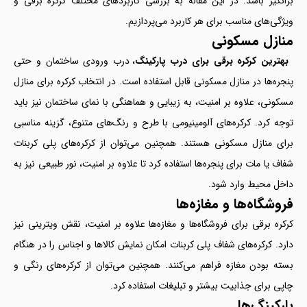
برانگیز باشد. در این مقاله به بررسی کاربردهای مختلف کرکره برقی و
ویژگی‌های مناسب برای هر کاربرد می‌پردازیم.
منازل مسکونی
بهترین کرکره برقی برای درب پارکینگ
، درب ورودی ساختمان و حتی
پنجره‌ها در منازل مسکونی قابل استفاده است. در انتخاب کرکره برای منازل
مسکونی، علاوه بر امنیت، به زیبایی و هماهنگی با نمای ساختمان نیز باید
توجه کرد. کرکره‌های آلومینیومی با طرح و رنگ‌های متنوع، گزینه مناسبی
برای منازل مسکونی هستند. همچنین می‌توان از کرکره‌های پلی کربنات
شفاف یا مات برای پنجره‌ها استفاده کرد تا علاوه بر امنیت، نور طبیعی نیز به
داخل محیط وارد شود.
فروشگاه‌ها و مغازه‌ها
کرکره برقی برای فروشگاه‌ها و مغازه‌ها علاوه بر امنیت، نقش ویترینی نیز
دارد. کرکره‌های شفاف پلی کربنات امکان نمایش کالاها و اجناس را در هنگام
بسته بودن مغازه فراهم می‌کنند. همچنین می‌توان از کرکره‌های رنگی و
چاپی برای جذابیت بیشتر و تبلیغات استفاده کرد.
پارکینگ‌ها