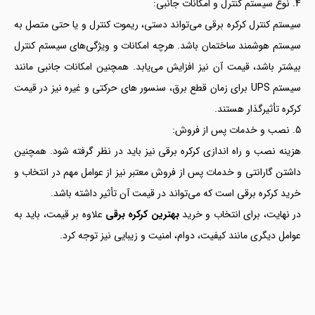
4. نوع سیستم کنترل و امکانات جانبی:
سیستم کنترل کرکره برقی می‌تواند دستی، ریموت کنترل و یا حتی متصل به
سیستم هوشمند ساختمان باشد. هرچه امکانات و ویژگی‌های سیستم کنترل
بیشتر باشد، قیمت آن نیز افزایش می‌یابد. همچنین امکانات جانبی مانند
سیستم UPS برای زمان قطع برق، سنسور های حرکتی و غیره نیز در قیمت
کرکره تأثیرگذار هستند.
5. نصب و خدمات پس از فروش:
هزینه نصب و راه اندازی کرکره برقی نیز باید در نظر گرفته شود. همچنین
داشتن گارانتی و خدمات پس از فروش معتبر نیز از عوامل مهم در انتخاب و
خرید کرکره برقی است که می‌تواند در قیمت آن تأثیر داشته باشد.
در نهایت، برای انتخاب و خرید
بهترین کرکره برقی
علاوه بر قیمت، باید به
عوامل دیگری مانند کیفیت، دوام، امنیت و زیبایی نیز توجه کرد.