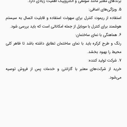
برندهای معتبر مانند سومفی و الکتروپیک اهمیت زیادی دارد.
ویژگی‌های اضافی:
استفاده از ریموت کنترل برای سهولت استفاده و قابلیت اتصال به سیستم
هوشمند برای کنترل با موبایل از جمله امکاناتی است که باید بررسی شود.
هماهنگی با نمای ساختمان:
رنگ و طرح کرکره باید با نمای ساختمان تطابق داشته باشد تا ظاهر کلی
محیط را بهبود بخشد.
شرکت تولید کننده:
خرید از شرکت‌های معتبر با گارانتی و خدمات پس از فروش توصیه
می‌شود.