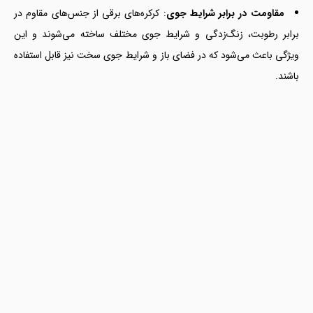
مقاومت در برابر شرایط جوی
: کرکره‌های برقی از جنس‌های مقاوم در
برابر رطوبت، زنگ‌زدگی و شرایط جوی مختلف ساخته می‌شوند و این
ویژگی باعث می‌شود که در فضای باز و شرایط جوی سخت نیز قابل استفاده
باشند.