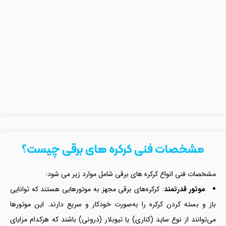
مشخصات فنی کرکره های برقی چیست؟
مشخصات فنی انواع کرکره های برقی شامل موارد زیر می شود:
موتور قدرتمند
: کرکره‌های برقی مجهز به موتورهایی هستند که توانایی
باز و بسته کردن کرکره را به‌صورت خودکار و سریع دارند. این موتورها
می‌توانند از نوع ساید (کناری) یا تیوبلار (درونی) باشند که هرکدام مزایای