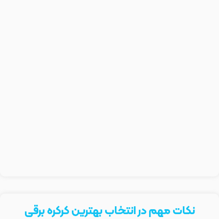
نکات مهم در انتخاب بهترین کرکره برقی