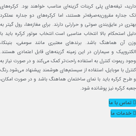
رید، تیغه‌های پلی کربنات گزینه‌ای مناسب خواهند بود. کرکره‌های
 جداره مقرون‌به‌صرفه‌تر هستند، اما کرکره‌های دو جداره عملکرد
تری در عایق‌بندی صوتی و حرارتی دارند. برای مغازه‌ها، رول گیتر به
یل استحکام بالا انتخاب مناسبی است.انتخاب موتور کرکره باید با
زن آن هماهنگ باشد. برندهای معتبری مانند سومفی، بنینکا،
کتروپیک و سیماران در این زمینه گزینه‌های قابل اعتمادی هستند.
ود ریموت کنترل به استفاده راحت‌تر کمک می‌کند و در صورت نیاز به
ترل با موبایل، استفاده از سیستم‌های هوشمند پیشنهاد می‌شود.رنگ
طرح کرکره باید با نمای ساختمان هماهنگ باشد و در صورت امکان،
به کرکره نیز پوشانده شود.
تماس با ما
خدمات ما