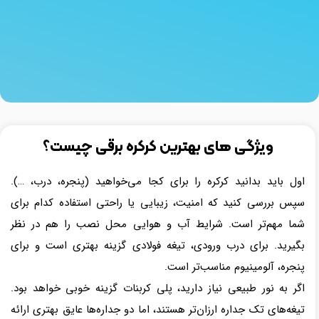
ویژگی‌ های بهترین کرکره برقی چیست؟
اول باید بدانید کرکره را برای کجا می‌خواهید (پنجره، درب، …).
سپس بررسی کنید که امنیت، زیبایی یا راحتی استفاده کدام برای
شما مهم‌تر است. شرایط آب و هوایی محل نصب را هم در نظر
بگیرید. برای درب ورودی، تیغه فولادی گزینه بهتری است و برای
پنجره، آلومینیوم مناسب‌تر است.
اگر به نور طبیعی نیاز دارید، پلی کربنات گزینه خوبی خواهد بود.
تیغه‌های تک جداره ارزان‌تر هستند، اما دو جداره‌ها عایق بهتری ارائه