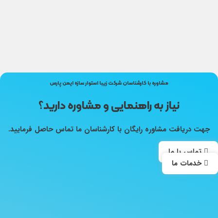
مشاوره با کارشناسان شرکت زیبا استوار سازه ایمن پارس
نیاز به راهنمایی و مشاوره دارید؟
جهت دریافت مشاوره رایگان با کارشناسان ما تماس حاصل فرمایید.
تماس با ما
خدمات ما