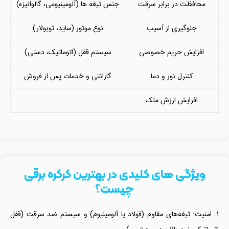
محافظت در برابر سرقت
جنس تیغه ها (آلومینیومی، گالوانیزه)
جلوگیری از آسیب
نوع موتور (ساید، توبولار)
افزایش حریم خصوصی
سیستم قفل (اتوماتیک، دستی)
کنترل نور و دما
گارانتی و خدمات پس از فروش
افزایش ارزش ملک
ویژگی‌ های کلیدی در بهترین کرکره برقی
چیست؟
امنیت: تیغه‌های مقاوم (فولاد یا آلومینیوم) و سیستم ضد سرقت (قفل