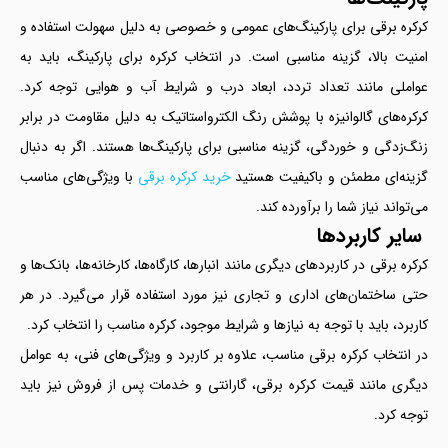
کرکره برقی برای پارکینگ‌های عمومی و خصوصی به دلیل سهولت استفاده و
امنیت بالا، گزینه مناسبی است. در انتخاب کرکره برای پارکینگ، باید به
عواملی مانند تعداد تردد، ابعاد درب و شرایط آب و هوایی توجه کرد.
کرکره‌های گالوانیزه با پوشش رنگ الکترواستاتیک به دلیل مقاومت در برابر
زنگ‌زدگی و خوردگی، گزینه مناسبی برای پارکینگ‌ها هستند. اگر به دنبال
گزینه‌ای مطمئن و باکیفیت هستید
خرید کرکره برقی
با ویژگی‌های مناسب
می‌تواند نیاز شما را برآورده کند.
سایر کاربردها
کرکره برقی در کاربردهای دیگری مانند انبارها، کارگاه‌ها، کارخانه‌ها، بانک‌ها و
حتی ساختمان‌های اداری و تجاری نیز مورد استفاده قرار می‌گیرد. در هر
کاربرد، باید با توجه به نیازها و شرایط موجود، کرکره مناسب را انتخاب کرد.
در انتخاب کرکره برقی مناسب، علاوه بر کاربرد و ویژگی‌های فنی، به عوامل
دیگری مانند قیمت کرکره برقی، گارانتی و خدمات پس از فروش نیز باید
توجه کرد.