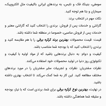
سومفی، بنینکا، فک و نایس، به برندهای ایرانی باکیفیت مثل الکتروپیک،
سیماران و بتا هم توجه کنید.
نکات مهم در انتخاب برند:
گارانتی و خدمات پس از فروش: برندی را انتخاب کنید که گارانتی معتبر و
خدمات پس از فروش مناسبی، خصوصا در منطقه شما داشته باشد.
قیمت: قیمت محصولات
بهترین برند کرکره برقی
را با هم مقایسه کنید و
برندی را انتخاب کنید که با بودجه شما متناسب باشد.
کیفیت و دوام: به دنبال برندهایی باشید که از مواد اولیه با کیفیت و
تکنولوژی روز دنیا در تولید محصولات خود استفاده می‌کنند.
نظرات مشتریان: نظرات و تجربیات سایر مشتریان را در مورد برندهای
مختلف مطالعه کنید. این کار به شما کمک می‌کند تا انتخاب بهتری داشته
باشید.
در نهایت،
بهترین نوع کرکره برقی
برای شما، برندی است که با نیاز، بودجه
و سلیقه شما هماهنگی داشته باشد.