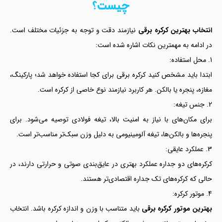
چیست؟
انتخاب بهترین کرکره برقی
نیازمند دقت و توجه به جزئیات مختلف است.
در ادامه به مهمترین نکات اشاره شده است:
محل استفاده:
ابتدا باید مشخص کنید کرکره برقی برای کجا استفاده خواهد شد؛ پارکینگ،
مغازه، پنجره یا بالکن. هر کاربرد نیازمند نوع خاصی از کرکره است.
جنس تیغه:
برای مکان‌های با نیاز به امنیت بالا، تیغه فولادی توصیه می‌شود. برای
پنجره‌ها و بالکن‌ها، تیغه آلومینیومی به دلیل وزن سبک‌تر مناسب‌تر است.
عملکرد عایقی:
کرکره‌های دو جداره عملکرد بهتری در عایق‌بندی صوتی و حرارتی دارند، در
حالی که کرکره‌های تک جداره اقتصادی‌تر هستند.
موتور کرکره:
بهترین موتور کرکره برقی
باید متناسب با وزن و اندازه کرکره باشد. انتخاب