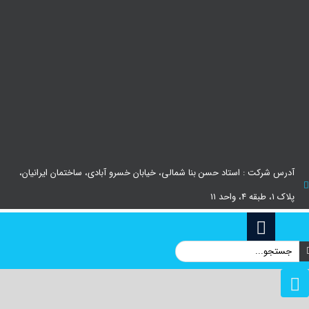
آدرس شرکت : استاد حسن بنا شمالی، خیابان خسرو آبادی، ساختمان ایرانیان،
پلاک ۱، طبقه ۴، واحد ۱۱