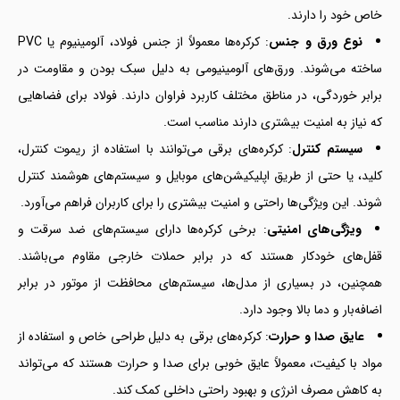
خاص خود را دارند.
نوع ورق و جنس
: کرکره‌ها معمولاً از جنس فولاد، آلومینیوم یا PVC
ساخته می‌شوند. ورق‌های آلومینیومی به دلیل سبک بودن و مقاومت در
برابر خوردگی، در مناطق مختلف کاربرد فراوان دارند. فولاد برای فضاهایی
که نیاز به امنیت بیشتری دارند مناسب است.
سیستم کنترل
: کرکره‌های برقی می‌توانند با استفاده از ریموت کنترل،
کلید، یا حتی از طریق اپلیکیشن‌های موبایل و سیستم‌های هوشمند کنترل
شوند. این ویژگی‌ها راحتی و امنیت بیشتری را برای کاربران فراهم می‌آورد.
ویژگی‌های امنیتی
: برخی کرکره‌ها دارای سیستم‌های ضد سرقت و
قفل‌های خودکار هستند که در برابر حملات خارجی مقاوم می‌باشند.
همچنین، در بسیاری از مدل‌ها، سیستم‌های محافظت از موتور در برابر
اضافه‌بار و دما بالا وجود دارد.
عایق صدا و حرارت
: کرکره‌های برقی به دلیل طراحی خاص و استفاده از
مواد با کیفیت، معمولاً عایق خوبی برای صدا و حرارت هستند که می‌تواند
به کاهش مصرف انرژی و بهبود راحتی داخلی کمک کند.