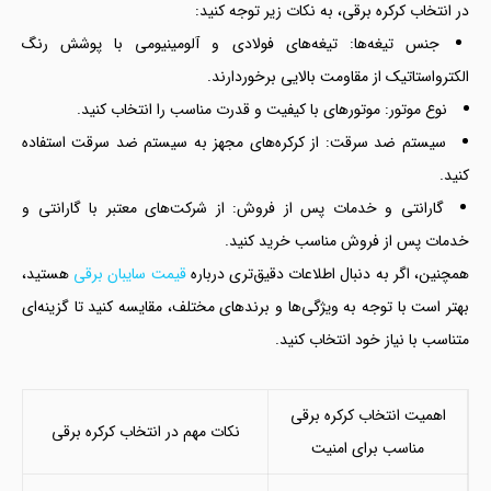
در انتخاب کرکره برقی، به نکات زیر توجه کنید:
جنس تیغه‌ها: تیغه‌های فولادی و آلومینیومی با پوشش رنگ
الکترواستاتیک از مقاومت بالایی برخوردارند.
نوع موتور: موتورهای با کیفیت و قدرت مناسب را انتخاب کنید.
سیستم ضد سرقت: از کرکره‌های مجهز به سیستم ضد سرقت استفاده
کنید.
گارانتی و خدمات پس از فروش: از شرکت‌های معتبر با گارانتی و
خدمات پس از فروش مناسب خرید کنید.
همچنین، اگر به دنبال اطلاعات دقیق‌تری درباره
قیمت سایبان برقی
هستید،
بهتر است با توجه به ویژگی‌ها و برندهای مختلف، مقایسه کنید تا گزینه‌ای
متناسب با نیاز خود انتخاب کنید.
اهمیت انتخاب کرکره برقی
نکات مهم در انتخاب کرکره برقی
مناسب برای امنیت