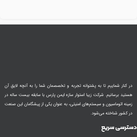
در کنار شماییم تا به پشتوانه تجربه و تخصصمان شما را به آنچه لایق آن
هستید برسانیم. شرکت زیبا استوار سازه ایمن پارس با سابقه بیست ساله در
زمینه اتوماسیون و سیستم‌های امنیتی، به عنوان یکی از پیشگامان این صنعت
در کشور شناخته می‌شود.
سترسی سریع