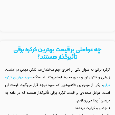
چه عواملی بر قیمت بهترین کرکره برقی
تأثیرگذار هستند؟
کرکره برقی به عنوان یکی از اجزای مهم ساختمان‌ها، نقش مهمی در امنیت،
زیبایی و کنترل نور و دمای محیط ایفا می‌کند. اما هنگام
خرید بهترین کرکره
برقی
، یکی از مهم‌ترین فاکتورهایی که مورد توجه قرار می‌گیرد، قیمت آن
است. عوامل متعددی بر قیمت کرکره برقی تأثیرگذار هستند که در ادامه به
بررسی آن‌ها می‌پردازیم:
1. جنس و کیفیت تیغه‌ها: