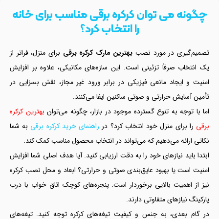
چگونه می‌ توان کرکره برقی مناسب برای خانه
را انتخاب کرد؟
تصمیم‌گیری در مورد نصب
بهترین مارک کرکره برقی
برای منزل، فراتر از
یک انتخاب صرفاً تزئینی است. این سازه‌های مکانیکی، علاوه بر افزایش
امنیت و ایجاد مانعی فیزیکی در برابر ورود غیر مجاز، نقش بسزایی در
تأمین آسایش حرارتی و صوتی ساکنین ایفا می‌کنند.
اما با توجه به تنوع گسترده موجود در بازار، چگونه می‌توان
بهترین کرکره
برقی
را برای منزل خود انتخاب کرد؟ در
راهنمای خرید کرکره برقی
به شما
نکاتی ارائه می‌دهیم که می‌تواند در انتخاب محصول مناسب کمک کند.
ابتدا باید نیازهای خود را به دقت ارزیابی کنید. آیا هدف اصلی شما افزایش
امنیت است یا بهبود عایق‌بندی صوتی و حرارتی؟ ابعاد و محل نصب کرکره
نیز از اهمیت بالایی برخوردار است. پنجره‌های کوچک اتاق خواب با درب
پارکینگ نیازهای متفاوتی دارند.
در گام بعدی، به جنس و کیفیت تیغه‌های کرکره توجه کنید. تیغه‌های