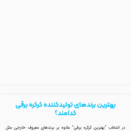
بهترین برندهای تولیدکننده کرکره برقی
کدامند؟
در انتخاب “بهترین کرکره برقی” علاوه بر برندهای معروف خارجی مثل