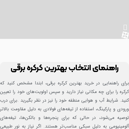
راهنمای انتخاب بهترین کرکره برقی
ای راهنمایی در خرید بهترین کرکره برقی، ابتدا مشخص کنید که
کره را برای چه مکانی نیاز دارید و سپس اولویت‌های خود را تعیین
ید. شرایط آب و هوایی منطقه خود را نیز در نظر بگیرید .برای درب
ودی و پارکینگ، استفاده از تیغه‌های فولادی به دلیل مقاومت بالاتر
صیه می‌شود، در حالی که برای پنجره‌ها و بالکن‌ها، تیغه‌های
ومینیومی به دلیل سبکی مناسب‌تر هستند. اگر نیاز به نور طبیعی