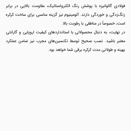
فولادی گالوانیزه با پوشش رنگ الکترواستاتیک، مقاومت بالایی در برابر
زنگ‌زدگی و خوردگی دارند. آلومینیوم نیز گزینه مناسبی برای ساخت کرکره
است، خصوصاً در مناطقی با رطوبت بالا.
در نهایت، به دنبال محصولاتی با استانداردهای کیفیت اروپایی و گارانتی
معتبر باشید. نصب صحیح توسط تکنسین‌های مجرب نیز ضامن عملکرد
بهینه و طولانی مدت کرکره برقی شما خواهد بود.