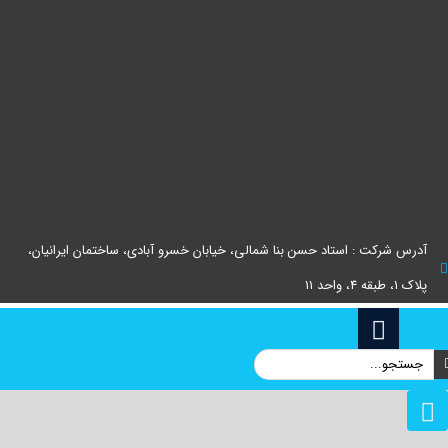
آدرس شرکت : استاد حسن بنا شمالی، خیابان خسرو آبادی، ساختمان ایرانیان،
پلاک ۱، طبقه ۴، واحد ۱۱