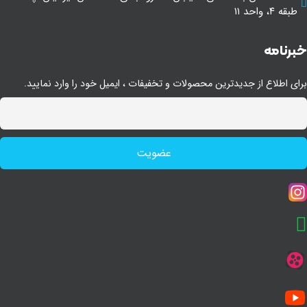
طبقه ۴، واحد ۱۱
برنامه
ای اطلاع از جدیدترین محصولات و تخفیفات ، ایمیل خود را وارد نمایید.