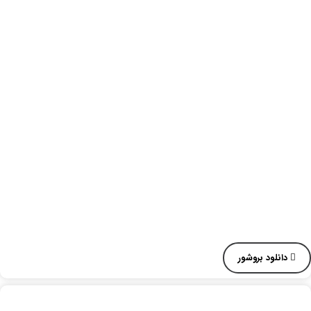
دانلود بروشور