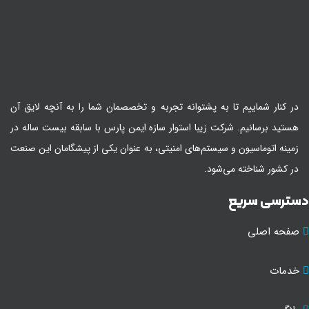
در کنار شماییم تا به پشتوانه تجربه و تخصصمان شما را به آنچه لایق آن
هستید برسانیم. شرکت زیبا استوار سازه ایمن پارس با سابقه بیست ساله در
زمینه اتوماسیون و سیستم‌های امنیتی، به عنوان یکی از پیشگامان این صنعت
در کشور شناخته می‌شود.
سترسی سریع
صفحه اصلی
خدمات