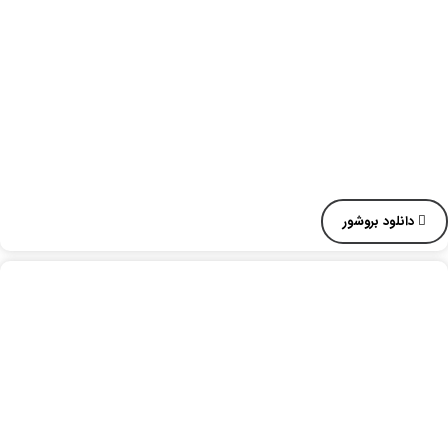
دانلود بروشور