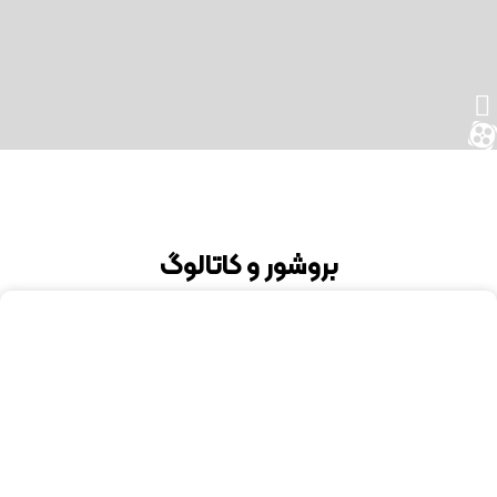
بروشور و کاتالوگ