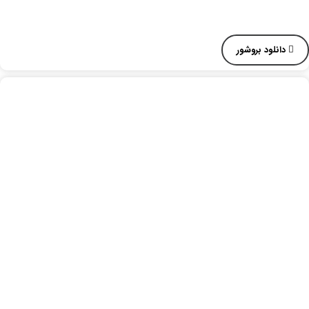
دانلود بروشور