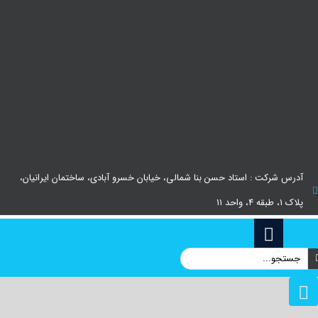
آدرس شرکت : استاد حسن بنا شمالی، خیابان خسرو آبادی، ساختمان ایرانیان،
پلاک ۱، طبقه ۴، واحد ۱۱