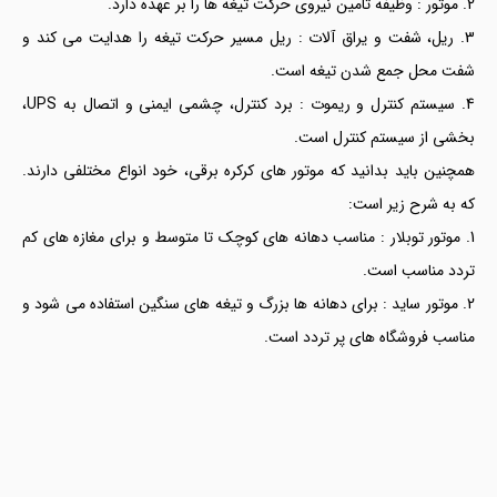
موتور : وظیفه تامین نیروی حرکت تیغه ها را بر عهده دارد.
ریل، شفت و یراق آلات : ریل مسیر حرکت تیغه را هدایت می کند و
شفت محل جمع شدن تیغه است.
سیستم کنترل و ریموت : برد کنترل، چشمی ایمنی و اتصال به UPS،
بخشی از سیستم کنترل است.
همچنین باید بدانید که موتور های کرکره برقی، خود انواع مختلفی دارند.
که به شرح زیر است:
موتور توبلار : مناسب دهانه های کوچک تا متوسط و برای مغازه های کم
تردد مناسب است.
موتور ساید : برای دهانه ها بزرگ و تیغه های سنگین استفاده می شود و
مناسب فروشگاه های پر تردد است.