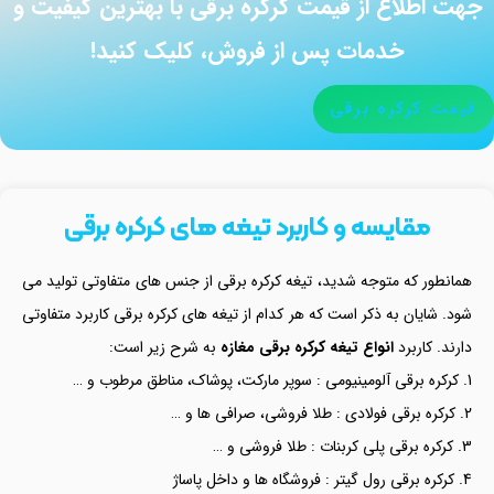
جهت اطلاع از قیمت کرکره برقی با بهترین کیفیت و
خدمات پس از فروش، کلیک کنید!
قیمت کرکره برقی
مقایسه و کاربرد تیغه های کرکره برقی
همانطور که متوجه شدید، تیغه کرکره برقی از جنس های متفاوتی تولید می
شود. شایان به ذکر است که هر کدام از تیغه های کرکره برقی کاربرد متفاوتی
دارند. کاربرد
انواع تیغه کرکره برقی مغازه
به شرح زیر است:
کرکره برقی آلومینیومی : سوپر مارکت، پوشاک، مناطق مرطوب و …
کرکره برقی فولادی : طلا فروشی، صرافی ها و …
کرکره برقی پلی کربنات : طلا فروشی و …
کرکره برقی رول گیتر : فروشگاه ها و داخل پاساژ