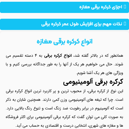
اجزای کرکره برقی مغازه
نکات مهم برای افزایش طول عمر کرکره برقی
انواع کرکره برقی مغازه
همانطور که در بالاتر گفته شد،
انواع کرکره برقی
به 4 دسته تقسیم می
شوند. حال می خواهیم هر یک از آنها را به طور جداگانه بررسی کنیم و با
ویژگی های هر یک آشنا شویم.
کرکره برقی آلومینیومی
این نوع از کرکره برقی، از محبوب ترین و پر کاربرد ترین انواع کرکره برقی
است. چرا که تیغه های آلومینیومی وزن کمی دارند. همچنین شایان به ذکر
است که آلومینیوم در برابر رطوبت ضد زنگ است و تنوع رنگ بالایی دارد.
به صورت کلی می توان گفت که کرکره برقی آلومینیومی برای اکثر فروشگاه
ها و مغازه های شهری، انتخابی درست و اقتصادی به حساب می آید.