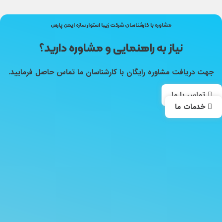
مشاوره با کارشناسان شرکت زیبا استوار سازه ایمن پارس
نیاز به راهنمایی و مشاوره دارید؟
جهت دریافت مشاوره رایگان با کارشناسان ما تماس حاصل فرمایید.
تماس با ما
خدمات ما