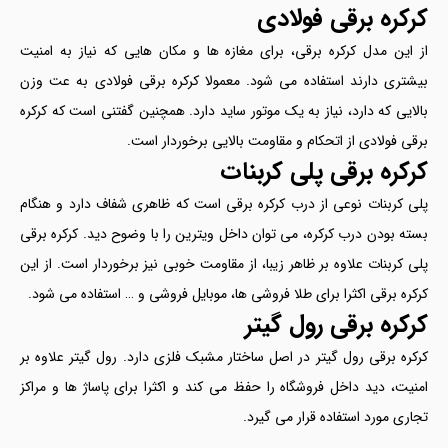
کرکره برقی فولادی
از این مدل کرکره برقی، برای مغازه ها و مکان هایی که نیاز به امنیت
بیشتری دارند استفاده می شود. معمولا کرکره برقی فولادی به عت وزن
بالایی که دارد، نیاز به یک موتور ساید دارد. همچنین گفتنی است که کرکره
برقی فولادی از اتحکام و مقاومت بالایی برخوردار است.
کرکره برقی پلی کربنات
پلی کربنات نوعی از درب کرکره برقی است که ظاهری شفاف دارد و هنگام
بسته بودن درب کرکره، می توان داخل ویترین را با وضوح دید. کرکره برقی
پلی کربنات علاوه بر ظاهر زیبا، از مقاومت خوبی نیز برخوردار است. از این
کرکره برقی اکثرا برای طلا فروشی ها، موبایل فروشی و … استفاده می شود.
کرکره برقی رول گیتر
کرکره برقی رول گیتر در اصل ساختار مشبک فلزی دارد. رول گیتر علاوه بر
امنیت، دید داخل فروشگاه را حفظ می کند و اکثرا برای پاساژ ها و مراکز
تجاری مورد استفاده قرار می گیرد.