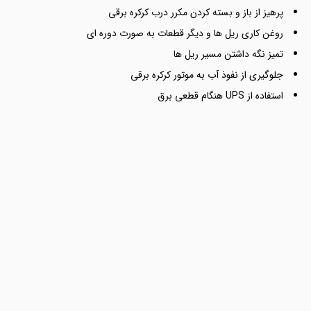
پرهیز از باز و بسته کردن مکرر درب کرکره برقی
روغن کاری ریل ها و دیگر قطعات به صورت دوره ای
تمیز نگه داشتن مسیر ریل ها
جلوگیری از نفوذ آب به موتور کرکره برقی
استفاده از UPS هنگام قطعی برق