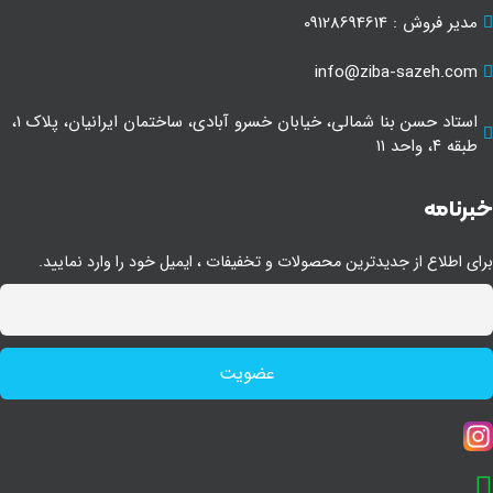
مدیر فروش : 09128694614
info@ziba-sazeh.com
استاد حسن بنا شمالی، خیابان خسرو آبادی، ساختمان ایرانیان، پلاک ۱،
طبقه ۴، واحد ۱۱
رنامه
ای اطلاع از جدیدترین محصولات و تخفیفات ، ایمیل خود را وارد نمایید.