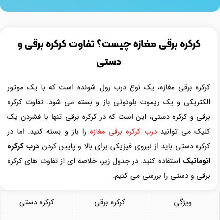
کرکره برقی مغازه چیست؟ تفاوت کرکره برقی و
دستی
کرکره برقی مغازه، یک نوع درب رول شونده است که با یک موتور
الکتریکی و یک ریموت بلوتوثی باز و بسته می شود. تفاوت کرکره
برقی و کرکره دستی، این است که در کرکره برقی تنها با فشردن یک
کلیک می توانید
درب کرکره برقی مغازه
را باز و بسته کنید. اما در
کرکره دستی باید از نیروی فیزیکی برای بالا و پایین کردن
درب کرکره
اتوماتیک
استفاده کنید. در جدول زیر، خلاصه ای از تفاوت های کرکره
برقی و دستی را بررسی می کنیم.
ویژگی
کرکره برقی
کرکره دستی