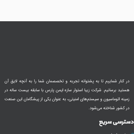
در کنار شماییم تا به پشتوانه تجربه و تخصصمان شما را به آنچه لایق آن
هستید برسانیم. شرکت زیبا استوار سازه ایمن پارس با سابقه بیست ساله در
زمینه اتوماسیون و سیستم‌های امنیتی، به عنوان یکی از پیشگامان این صنعت
در کشور شناخته می‌شود.
سترسی سریع