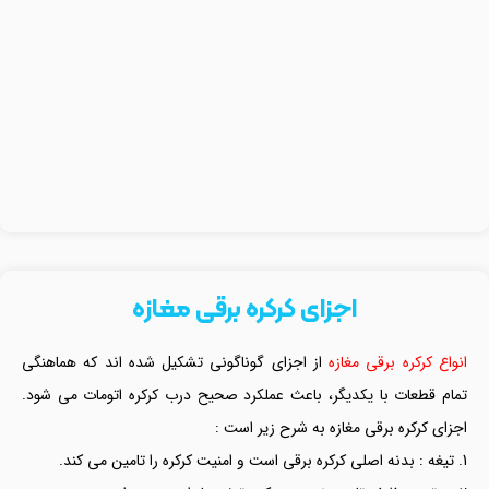
اجزای کرکره برقی مغازه
انواع کرکره برقی مغازه
از اجزای گوناگونی تشکیل شده اند که هماهنگی
تمام قطعات با یکدیگر، باعث عملکرد صحیح درب کرکره اتومات می شود.
اجزای کرکره برقی مغازه به شرح زیر است :
تیغه : بدنه اصلی کرکره برقی است و امنیت کرکره را تامین می کند.