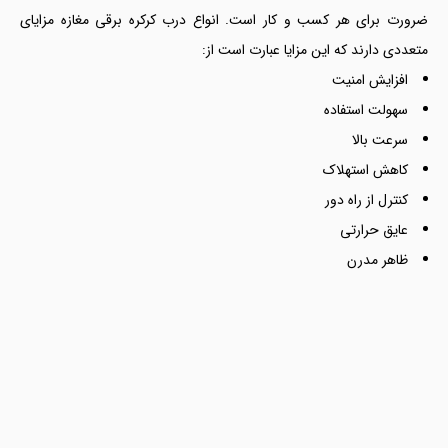
ضرورت برای هر کسب و کار است. انواع درب کرکره برقی مغازه مزایای
متعددی دارند که این مزایا عبارت است از:
افزایش امنیت
سهولت استفاده
سرعت بالا
کاهش استهلاک
کنترل از راه دور
عایق حرارتی
ظاهر مدرن