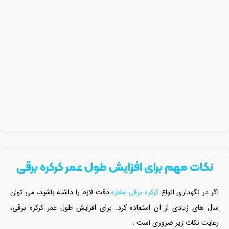
نکات مهم برای افزایش طول عمر کرکره برقی
اگر در نگهداری انواع
کرکره برقی مغازه
دقت لازم را داشته باشید، می توان
سال های زیادی از آن استفاده کرد. برای افزایش طول عمر کرکره برقی،
رعایت نکات زیر ضروری است :