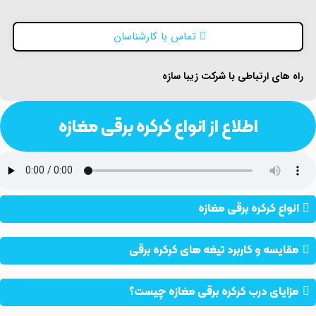
تماس با کارشناسان
راه های ارتباطی با شرکت زیبا سازه
اطلاع از انواع کرکره برقی مغازه
انواع کرکره برقی مغازه
مقایسه و کاربرد تیغه های کرکره برقی
مزایای درب کرکره برقی مغازه چیست؟​