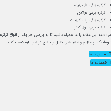
کرکره برقی آلومینیومی
کرکره برقی فولادی
کرکره برقی پلی کربنات
کرکره برقی رول گیتر
 ادامه این مقاله با ما همراه باشید تا به بررسی هر یک از
انواع کرکره
وماتیک
بپردازیم و اطلاعاتی کامل و جامع در این باره کسب کنید.
تماس با ما
خدمات ما