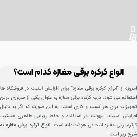
انواع کرکره برقی مغازه کدام است؟
روزه از “انواع کرکره برقی مغازه” برای افزایش امنیت در فروشگاه ها
تفاده می شود. درب کرکره برقی مغازه به عنوان یکی از ضروری ترین
هیزات برای هر کسب و کاری است. به این صورت که اگر به دنبال
زایش امنیت، سهولت در استفاده و حفظ زیبایی ظاهری هستید،
کره برقی مغازه انتخابی هوشمندانه است.
انواع کرکره برقی مغازه
به
ح زیر است :