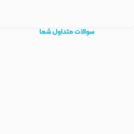
سوالات متداول شما