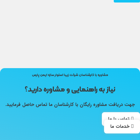
مشاوره با کارشناسان شرکت زیبا استوار سازه ایمن پارس
نیاز به راهنمایی و مشاوره دارید؟
جهت دریافت مشاوره رایگان با کارشناسان ما تماس حاصل فرمایید.
تماس با ما
خدمات ما