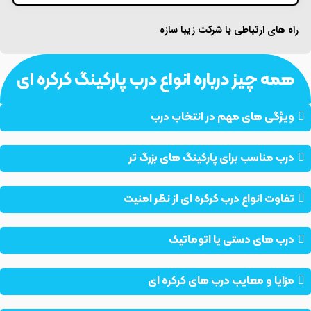
راه های ارتباطی با شرکت زیبا سازه
همه چیز درباره انواع درب پارکینگ کرکره ای
ویژگی های مهم در انتخاب درب
درب مناسب برای پارکینگ های بزرگ تر
تفاوت انواع درب کرکره ای از نظر امنیت
درب های دستی یا اتوماتیک
مزایا و معایب درب های کرکره ای