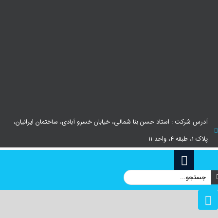
آدرس شرکت : استاد حسن بنا شمالی، خیابان خسرو آبادی، ساختمان ایرانیان،
پلاک ۱، طبقه ۴، واحد ۱۱