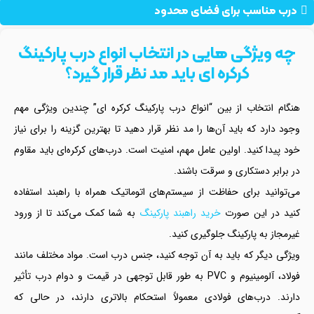
درب مناسب برای فضای محدود
چه ویژگی‌ هایی در انتخاب انواع درب پارکینگ
کرکره ای باید مد نظر قرار گیرد؟
هنگام انتخاب از بین “انواع درب پارکینگ کرکره ای” چندین ویژگی مهم
وجود دارد که باید آن‌ها را مد نظر قرار دهید تا بهترین گزینه را برای نیاز
خود پیدا کنید. اولین عامل مهم، امنیت است. درب‌های کرکره‌ای باید مقاوم
در برابر دستکاری و سرقت باشند.
می‌توانید برای حفاظت از سیستم‌های اتوماتیک همراه با راهبند استفاده
کنید در این صورت
خرید راهبند پارکینگ
به شما کمک می‌کند تا از ورود
غیرمجاز به پارکینگ جلوگیری کنید.
ویژگی دیگر که باید به آن توجه کنید، جنس درب است. مواد مختلف مانند
فولاد، آلومینیوم و PVC به طور قابل توجهی در قیمت و دوام درب تأثیر
دارند. درب‌های فولادی معمولاً استحکام بالاتری دارند، در حالی که