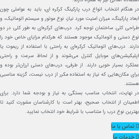
 هنگام انتخاب انواع درب پارکینگ کرکره ای، باید به عواملی چون
عاد پارکینگ، میزان امنیت مورد نیاز، نوع موتور و سیستم اتوماتیک، و
احی کلی ساختمان توجه کرد. درب‌های کرکره‌ای به طور کلی در دو
ع دستی و اتوماتیک موجود هستند که هرکدام مزایای خاص خود را
رند. درب‌های اتوماتیک کرکره‌ای به راحتی با استفاده از ریموت یا
پلیکیشن‌های موبایل کنترل می‌شوند و از لحاظ سرعت و راحتی
لکرد بسیار خوبی دارند. از طرفی، درب‌های دستی ارزان‌تر بوده و
ای مکان‌هایی که نیاز به استفاده مکرر از درب نیست، گزینه مناسبی
ستند.
 نهایت، انتخاب مناسب بستگی به نیاز و بودجه شما دارد. برای
مینان از انتخاب صحیح، بهتر است با کارشناسان مشورت کنید تا
ترین نوع درب را متناسب با شرایط خود انتخاب نمایید.
تماس با ما
خدمات ما