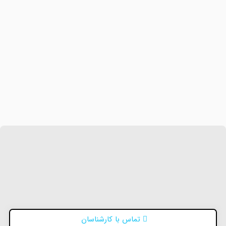
تماس با کارشناسان