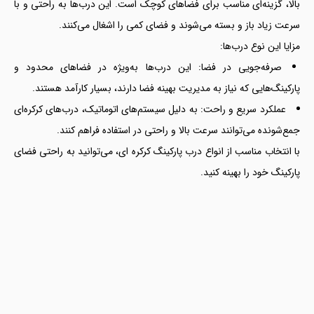
بالا، گزینه‌ای مناسب برای فضاهای کوچک است. این درب‌ها به راحتی و با
سرعت زیاد باز و بسته می‌شوند و فضای کمی را اشغال می‌کنند.
مزایا این نوع درب‌ها:
صرفه‌جویی در فضا: این درب‌ها به‌ویژه در فضاهای محدود و
پارکینگ‌هایی که نیاز به مدیریت بهینه فضا دارند، بسیار کارآمد هستند.
عملکرد سریع و راحت: به دلیل سیستم‌های اتوماتیک، درب‌های کرکره‌ای
جمع‌شونده می‌توانند سرعت بالا و راحتی در استفاده فراهم کنند.
با انتخاب مناسب از انواع درب پارکینگ کرکره ای، می‌توانید به راحتی فضای
پارکینگ خود را بهینه کنید.