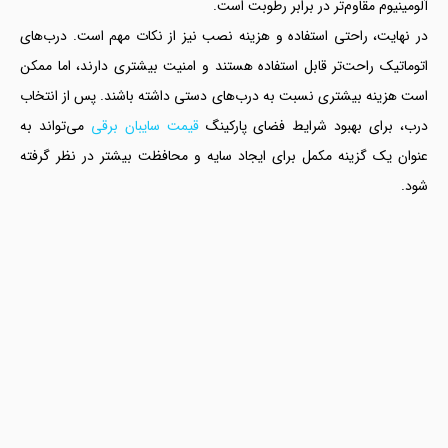
آلومینیوم مقاوم‌تر در برابر رطوبت است.
در نهایت، راحتی استفاده و هزینه نصب نیز از نکات مهم است. درب‌های
اتوماتیک راحت‌تر قابل استفاده هستند و امنیت بیشتری دارند، اما ممکن
است هزینه بیشتری نسبت به درب‌های دستی داشته باشند. پس از انتخاب
درب، برای بهبود شرایط فضای پارکینگ
قیمت سایبان برقی
می‌تواند به
عنوان یک گزینه مکمل برای ایجاد سایه و محافظت بیشتر در نظر گرفته
شود.