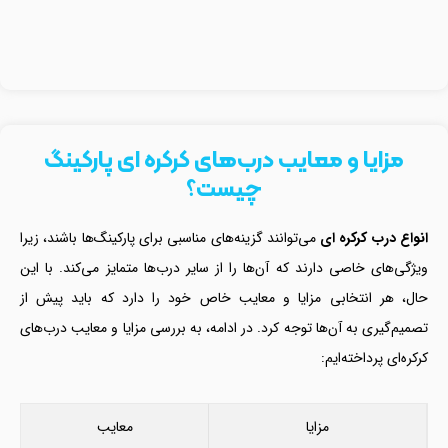
مزایا و معایب درب‌های کرکره ای پارکینگ
چیست؟
انواع درب کرکره ای
می‌توانند گزینه‌های مناسبی برای پارکینگ‌ها باشند، زیرا
ویژگی‌های خاصی دارند که آن‌ها را از سایر درب‌ها متمایز می‌کند. با این
حال، هر انتخابی مزایا و معایب خاص خود را دارد که باید پیش از
تصمیم‌گیری به آن‌ها توجه کرد. در ادامه، به بررسی مزایا و معایب درب‌های
کرکره‌ای پرداخته‌ایم:
مزایا
معایب