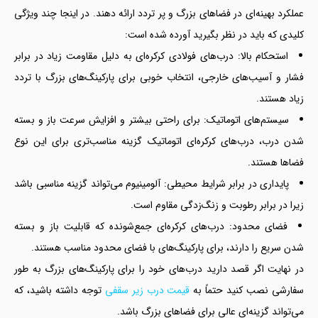
عملکرد بهینه‌ای در فضاهای بزرگ و پر تردد ارائه دهند. در اینجا چند ویژگی
کلیدی که باید در نظر بگیرید آورده شده است:
استحکام بالا: درب‌های فولادی کرکره‌ای به دلیل مقاومت زیاد در برابر
فشار و آسیب‌های خارجی، انتخاب خوبی برای پارکینگ‌های بزرگ با تردد
زیاد هستند.
سیستم‌های اتوماتیک: برای راحتی بیشتر و افزایش سرعت باز و بسته
شدن درب، درب‌های کرکره‌ای اتوماتیک گزینه مناسب‌تری برای این نوع
فضاها هستند.
پایداری در برابر شرایط محیطی: آلومینیوم می‌تواند گزینه مناسبی باشد
زیرا در برابر رطوبت و زنگ‌زدگی مقاوم است.
فضای محدود: درب‌های کرکره‌ای جمع‌شونده که قابلیت باز و بسته
شدن سریع را دارند، برای پارکینگ‌های با فضای محدود مناسب هستند.
در نهایت اگر قصد دارید درب‌های خود را برای پارکینگ‌های بزرگ به طور
سفارشی نصب کنید حتماً به
قیمت درب زیر سقفی
توجه داشته باشید، که
می‌تواند گزینه‌ای عالی برای فضاهای بزرگ باشد.