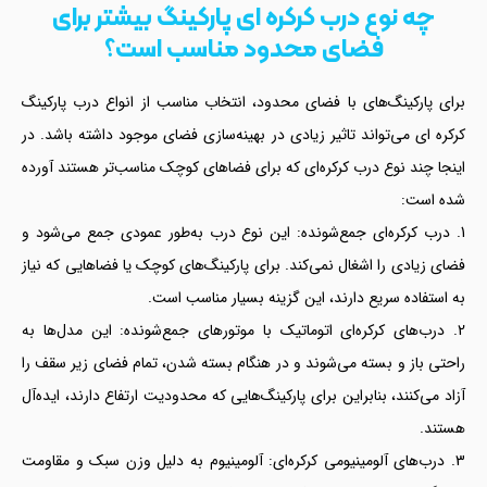
چه نوع درب کرکره ای پارکینگ بیشتر برای
فضای محدود مناسب است؟
برای پارکینگ‌های با فضای محدود، انتخاب مناسب از انواع درب پارکینگ
کرکره ای می‌تواند تاثیر زیادی در بهینه‌سازی فضای موجود داشته باشد. در
اینجا چند نوع درب کرکره‌ای که برای فضاهای کوچک مناسب‌تر هستند آورده
شده است:
درب کرکره‌ای جمع‌شونده: این نوع درب به‌طور عمودی جمع می‌شود و
فضای زیادی را اشغال نمی‌کند. برای پارکینگ‌های کوچک یا فضاهایی که نیاز
به استفاده سریع دارند، این گزینه بسیار مناسب است.
درب‌های کرکره‌ای اتوماتیک با موتورهای جمع‌شونده: این مدل‌ها به
راحتی باز و بسته می‌شوند و در هنگام بسته شدن، تمام فضای زیر سقف را
آزاد می‌کنند، بنابراین برای پارکینگ‌هایی که محدودیت ارتفاع دارند، ایده‌آل
هستند.
درب‌های آلومینیومی کرکره‌ای: آلومینیوم به دلیل وزن سبک و مقاومت