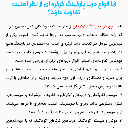
آیا انواع درب پارکینگ کرکره ای از نظر امنیت
تفاوت دارند؟
بله،
انواع درب پارکینگ کرکره ای
از نظر امنیت تفاوت‌های قابل توجهی دارند
که باید هنگام انتخاب درب مناسب به آن‌ها توجه کنید. امنیت یکی از
مهم‌ترین عوامل در انتخاب درب کرکره‌ای است، به خصوص در پارکینگ‌هایی
که به‌طور مستقیم به اموال و وسایل ارزشمند دسترسی دارند. در ادامه،
مهم‌ترین تفاوت‌های امنیتی انواع درب‌های کرکره‌ای بررسی شده است:
جنس درب: درب‌های فولادی به دلیل استحکام بالا، مقاومت بیشتری در
برابر ضربه و دستکاری دارند. این نوع درب‌ها به‌ویژه برای مناطقی با تردد
بالا یا در معرض خطر بیشتر، گزینه مناسبی هستند.
سیستم قفل‌گذاری: درب‌های کرکره‌ای با قفل‌های پیشرفته و سیستم‌های
کنترل دسترسی مانند رمزی یا بیومتریک، امنیت بیشتری را فراهم می‌کنند.
این سیستم‌ها به راحتی نمی‌توانند توسط سارقین نفوذ شوند.
موتور و سیستم اتوماتیک: درب‌های کرکره‌ای اتوماتیک که با سیستم‌های