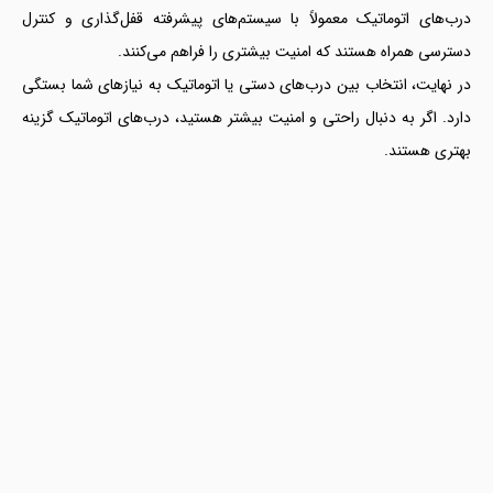
درب‌های اتوماتیک معمولاً با سیستم‌های پیشرفته قفل‌گذاری و کنترل
دسترسی همراه هستند که امنیت بیشتری را فراهم می‌کنند.
در نهایت، انتخاب بین درب‌های دستی یا اتوماتیک به نیازهای شما بستگی
دارد. اگر به دنبال راحتی و امنیت بیشتر هستید، درب‌های اتوماتیک گزینه
بهتری هستند.