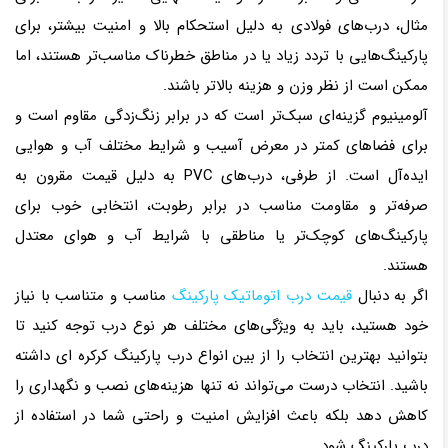
مثال، درب‌های فولادی به دلیل استحکام بالا و امنیت بیشتر، برای
پارکینگ‌هایی با تردد زیاد یا در مناطق خطرناک مناسب‌تر هستند، اما
ممکن است از نظر وزن و هزینه بالاتر باشند.
آلومینیوم گزینه‌ای سبک‌تر است که در برابر زنگ‌زدگی مقاوم است و
برای فضاهای کمتر در معرض آسیب و شرایط مختلف آب و هوایی
ایده‌آل است. از طرفی، درب‌های PVC به دلیل قیمت مقرون به
صرفه‌تر و مقاومت مناسب در برابر رطوبت، انتخابی خوب برای
پارکینگ‌های کوچک‌تر یا مناطقی با شرایط آب و هوای معتدل
هستند.
اگر به دنبال
قیمت درب اتوماتیک پارکینگ
مناسب و متناسب با نیاز
خود هستید، باید به ویژگی‌های مختلف هر نوع درب توجه کنید تا
بتوانید بهترین انتخاب را از بین انواع درب پارکینگ کرکره ای داشته
باشید. انتخاب درست می‌تواند نه تنها هزینه‌های نصب و نگهداری را
کاهش دهد بلکه باعث افزایش امنیت و راحتی شما در استفاده از
درب پارکینگ شود.