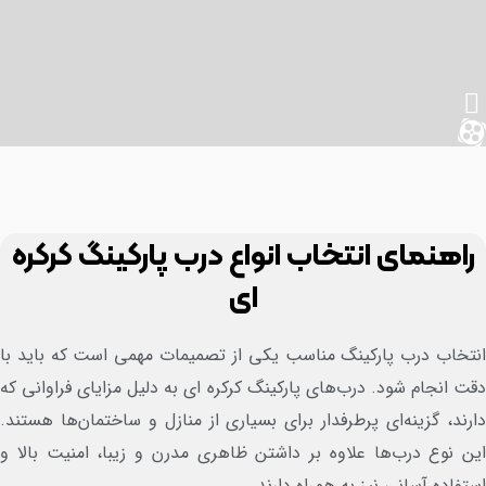
راهنمای انتخاب انواع درب پارکینگ کرکره
ای
تخاب درب پارکینگ مناسب یکی از تصمیمات مهمی است که باید با
ت انجام شود. درب‌های پارکینگ کرکره ای به دلیل مزایای فراوانی که
رند، گزینه‌ای پرطرفدار برای بسیاری از منازل و ساختمان‌ها هستند.
ن نوع درب‌ها علاوه بر داشتن ظاهری مدرن و زیبا، امنیت بالا و
تفاده آسانی نیز به همراه دارند.