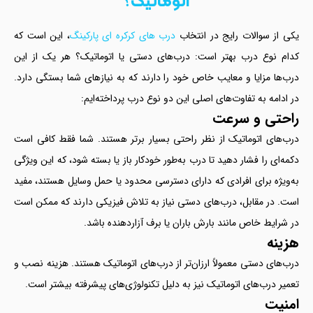
اتوماتیک؟
یکی از سوالات رایج در انتخاب
درب های کرکره ای پارکینگ
، این است که
کدام نوع درب بهتر است: درب‌های دستی یا اتوماتیک؟ هر یک از این
درب‌ها مزایا و معایب خاص خود را دارند که به نیازهای شما بستگی دارد.
در ادامه به تفاوت‌های اصلی این دو نوع درب پرداخته‌ایم:
راحتی و سرعت
درب‌های اتوماتیک از نظر راحتی بسیار برتر هستند. شما فقط کافی است
دکمه‌ای را فشار دهید تا درب به‌طور خودکار باز یا بسته شود، که این ویژگی
به‌ویژه برای افرادی که دارای دسترسی محدود یا حمل وسایل هستند، مفید
است. در مقابل، درب‌های دستی نیاز به تلاش فیزیکی دارند که ممکن است
در شرایط خاص مانند بارش باران یا برف آزاردهنده باشد.
هزینه
درب‌های دستی معمولاً ارزان‌تر از درب‌های اتوماتیک هستند. هزینه نصب و
تعمیر درب‌های اتوماتیک نیز به دلیل تکنولوژی‌های پیشرفته بیشتر است.
امنیت