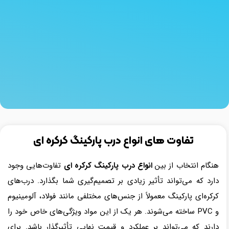
تفاوت‌ های انواع درب پارکینگ کرکره ای
هنگام انتخاب از بین
انواع درب پارکینگ کرکره ای
تفاوت‌هایی وجود
دارد که می‌تواند تأثیر زیادی بر تصمیم‌گیری شما بگذارد. درب‌های
کرکره‌ای پارکینگ معمولاً از جنس‌های مختلفی مانند فولاد، آلومینیوم
و PVC ساخته می‌شوند. هر یک از این مواد ویژگی‌های خاص خود را
دارند که می‌تواند بر عملکرد و قیمت نهایی تأثیرگذار باشد. برای