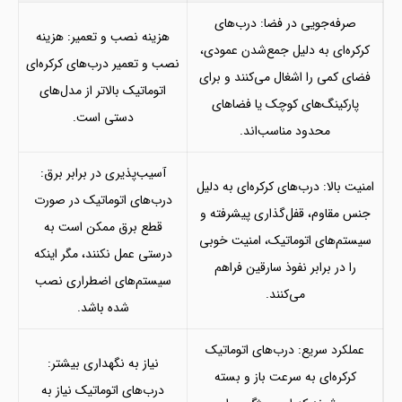
صرفه‌جویی در فضا: درب‌های
هزینه نصب و تعمیر: هزینه
کرکره‌ای به دلیل جمع‌شدن عمودی،
نصب و تعمیر درب‌های کرکره‌ای
فضای کمی را اشغال می‌کنند و برای
اتوماتیک بالاتر از مدل‌های
پارکینگ‌های کوچک یا فضاهای
دستی است.
محدود مناسب‌اند.
آسیب‌پذیری در برابر برق:
امنیت بالا: درب‌های کرکره‌ای به دلیل
درب‌های اتوماتیک در صورت
جنس مقاوم، قفل‌گذاری پیشرفته و
قطع برق ممکن است به
سیستم‌های اتوماتیک، امنیت خوبی
درستی عمل نکنند، مگر اینکه
را در برابر نفوذ سارقین فراهم
سیستم‌های اضطراری نصب
می‌کنند.
شده باشد.
عملکرد سریع: درب‌های اتوماتیک
نیاز به نگهداری بیشتر:
کرکره‌ای به سرعت باز و بسته
درب‌های اتوماتیک نیاز به