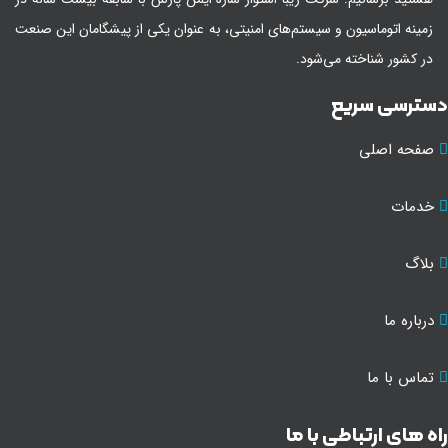
زمینه اتوماسیون و سیستم‌های امنیتی، به عنوان یکی از پیشگامان این صنعت
در کشور شناخته می‌شود.
سترسی سریع
صفحه اصلی
خدمات
بلاگ
درباره ما
تماس با ما
ه های ارتباطی با ما