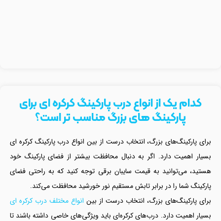
کدام یک از انواع درب پارکینگ کرکره ای برای
پارکینگ‌ های بزرگ مناسب‌ تر است؟
برای پارکینگ‌های بزرگ، انتخاب درست از بین انواع درب پارکینگ کرکره ای
بسیار اهمیت دارد. اگر به دنبال محافظت بیشتر از فضای پارکینگ خود
هستید، می‌توانید به قیمت سایبان برقی توجه کنید که به راحتی فضای
پارکینگ شما را در برابر تابش مستقیم نور خورشید محافظت می‌کند.
برای پارکینگ‌های بزرگ، انتخاب درست از بین
انواع مختلف درب کرکره ای
بسیار اهمیت دارد. درب‌های کرکره‌ای باید ویژگی‌های خاصی داشته باشند تا