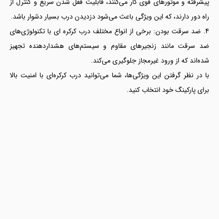
پیشرفته و موتورهای قوی کار می‌کنند، قابلیت قفل شدن سریع و کنترل از
راه دور دارند، که این ویژگی باعث می‌شود دزدیدن درب بسیار دشوار باشد.
ضد سرقت بودن: برخی از انواع مختلف درب کرکره ای با تکنولوژی‌های
ضد سرقت مانند زنجیرهای مقاوم و سیستم‌های هشداردهنده تجهیز
شده‌اند که از ورود غیرمجاز جلوگیری می‌کند.
با در نظر گرفتن این ویژگی‌ها، شما می‌توانید درب کرکره‌ای با امنیت بالا
برای پارکینگ خود انتخاب کنید.