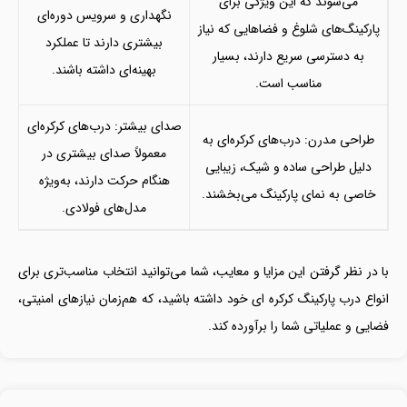
می‌شوند که این ویژگی برای
نگهداری و سرویس دوره‌ای
پارکینگ‌های شلوغ و فضاهایی که نیاز
بیشتری دارند تا عملکرد
به دسترسی سریع دارند، بسیار
بهینه‌ای داشته باشند.
مناسب است.
صدای بیشتر: درب‌های کرکره‌ای
طراحی مدرن: درب‌های کرکره‌ای به
معمولاً صدای بیشتری در
دلیل طراحی ساده و شیک، زیبایی
هنگام حرکت دارند، به‌ویژه
خاصی به نمای پارکینگ می‌بخشند.
مدل‌های فولادی.
با در نظر گرفتن این مزایا و معایب، شما می‌توانید انتخاب مناسب‌تری برای
انواع درب پارکینگ کرکره ای خود داشته باشید، که هم‌زمان نیازهای امنیتی،
فضایی و عملیاتی شما را برآورده کند.