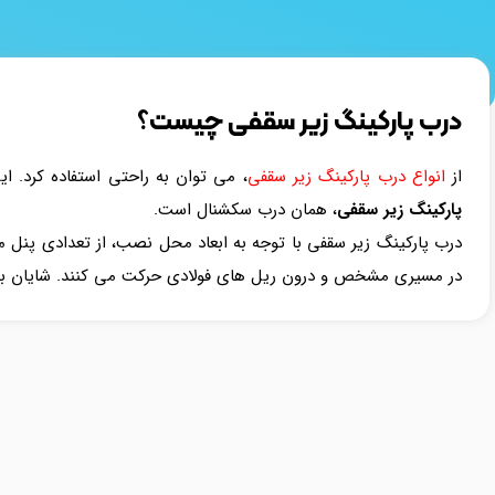
درب پارکینگ زیر سقفی چیست؟
از
انواع درب پارکینگ زیر سقفی
، می توان به راحتی استفاده کرد. ا
پارکینگ زیر سقفی
، همان درب سکشنال است.
درب پارکینگ زیر سقفی با توجه به ابعاد محل نصب، از تعدادی پنل م
در مسیری مشخص و درون ریل های فولادی حرکت می کنند. شایان به