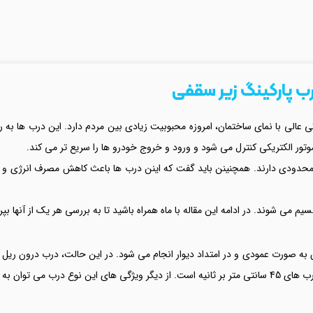
رب پارکینگ زیر سقفی
ی عالی با نمای ساختمان، امروزه محبوبیت زیادی بین مردم دارد. این درب ها به 
موتور الکتریکی کنترل می شود و ورود و خروج خودرو ها را سریع تر می کند.
 محدودی دارند. همچنینن باید گفت که اینن درب ها باعث کاهش مصرف انرژی و 
به صورت عمودی و در امتداد دیوار انجام می شود. در این حالت، درب درون ریل 
زیر اشاره کرد :