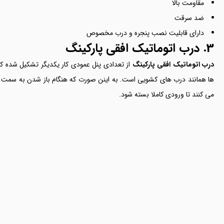
مقاومت بالا
ضد سرقت
دارای قابلیت نصب پنجره و درب مخصوص
3. درب اتوماتیک افقی پارکینگ
درب اتوماتیک افقی پارکینگ
از تعدادی پنل عمودی کار یکدیگر تشکیل شده که
ها همانند درب های کشویی است. به اینن صورت که هنگام باز شدن به سمت
می کنند تا ورودی کاملا بسته شود.