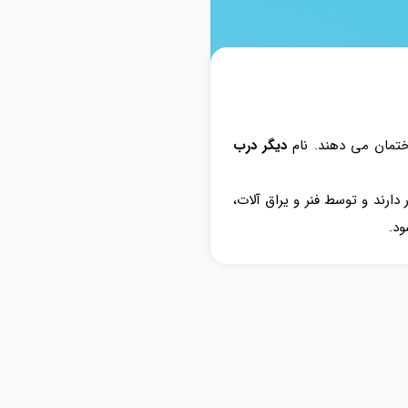
اختمان می دهند. نام
دیگر درب
ارند و توسط فنر و یراق آلات،
د.