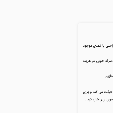
راحتی با فضای موجود
صرفه جویی در هزینه
حرکت می کند و برای