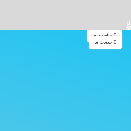
نیاز به راهنمایی و مشاوره دارید؟
جهت دریافت مشاوره رایگان با کارشناسان ما تماس حاصل فرما
تماس با ما
خدمات ما