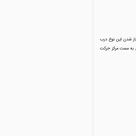
باز شدن این نوع درب
 به سمت مرکز حرکت