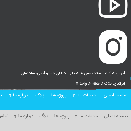
استفاده در مراکز آتش نشانی
تماس با ما
خدمات ما
آدرس شرکت : استاد حسن بنا شمالی، خیابان خسرو آبادی، ساختمان
ایرانیان، پلاک ۱، طبقه ۴، واحد ۱۱
صفحه اصلی
خدمات ما
پروژه ها
بلاگ
درباره ما
ت
صفحه اصلی
خدمات ما
پروژه ها
بلاگ
درباره ما
تماس 
مشاوره با کار