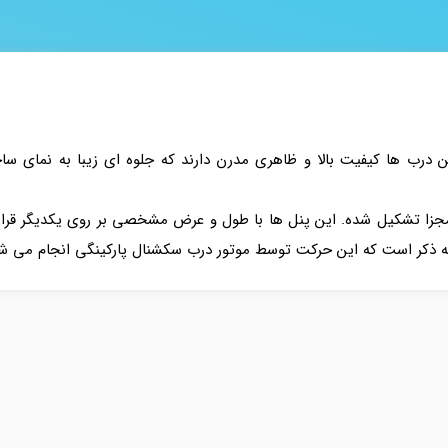
ین درب ها کیفیت بالا و ظاهری مدرن دارند که جلوه ای زیبا به نمای س
جزا تشکیل شده. این پنل ها با طول و عرض مشخصی بر روی یکدیگر قرار د
 ذکر است که این حرکت توسط موتور درب سکشنال پارکینگی انجام می شو