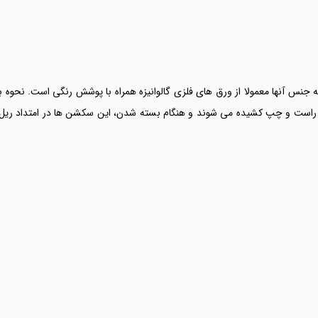
 جنس آنها معمولا از ورق های فلزی گالوانیزه همراه با پوشش رنگی است. نحوه 
 راست و چپ کشیده می شوند و هنگام بسته شدن، این سکشن ها در امتداد ریل